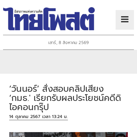
เสาร์, 8 สิงหาคม 2569
‘วันนอร์’ สั่งสอบคลิปเสียง
‘กมธ.' เรียกรับผลประโยชน์คดีดิ
ไอคอนกรุ๊ป
14 ตุลาคม 2567 เวลา 13:24 น.