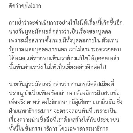
คิดว่าคงไม่ยาก
ถามย้ำว่าจะดำเนินการอย่างไรไม่ให้เรื่องนี้เกิดขึ้นอีก
นายวันมูหะมัดนอร์ กล่าวว่าเป็นเรื่องของบุคคล
เพราะเมื่อสภาฯ ตั้ง กมธ.มีทั้งบุคคลภายใน ตัวแทน
รัฐบาล และบุคคลภายนอก เราไม่สามารถตรวจสอบ
ได้หมด แต่หากพบเห็นเราต้องแก้ไขให้บุคคลเหล่า
นั้นพ้นตำแหน่ง ไม่ให้เป็นเยี่ยงอย่างอีกต่อไป
นายวันมูหะมัดนอร์ กล่าวว่า ส่วนกรณีคลิปเสียงที่
ปรากฏยังเป็นเพียงข้อกล่าวหา ต้องมีการสืบสวนข้อ
เท็จจริง คาดว่าคงไม่ยากหากมีผู้เสียหายมายืนยัน ซึ่ง
ฝ่ายเลขาธิการสภาฯ จะตรวจสอบทันที เพราะเป็น
เรื่องความน่าเชื่อถือที่เราต้องสร้างให้กับประชาชน
ทั้งนี้ในชั้นกรรมาธิการ โดยเฉพาะกรรมาธิการ