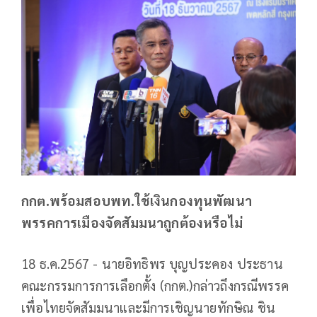
กกต.พร้อมสอบพท.ใช้เงินกองทุนพัฒนา
พรรคการเมืองจัดสัมมนาถูกต้องหรือไม่
18 ธ.ค.2567 - นายอิทธิพร บุญประคอง ประธาน
คณะกรรมการการเลือกตั้ง (กกต.)กล่าวถึงกรณีพรรค
เพื่อไทยจัดสัมมนาและมีการเชิญนายทักษิณ ชิน