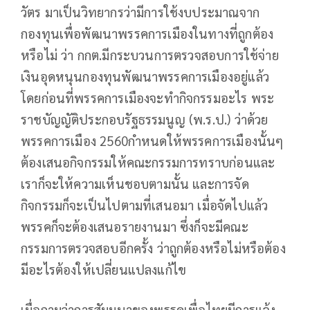
วัตร มาเป็นวิทยากรว่ามีการใช้งบประมาณจาก
กองทุนเพื่อพัฒนาพรรคการเมืองในทางที่ถูกต้อง
หรือไม่ ว่า กกต.มีกระบวนการตรวจสอบการใช้จ่าย
เงินอุดหนุนกองทุนพัฒนาพรรคการเมืองอยู่แล้ว
โดยก่อนที่พรรคการเมืองจะทำกิจกรรมอะไร พระ
ราชบัญญัติประกอบรัฐธรรมนูญ (พ.ร.ป.)​ ว่าด้วย
พรรคการเมือง 2560กำหนดให้พรรคการเมืองนั้นๆ
ต้องเสนอกิจกรรมให้คณะกรรมการทราบก่อนและ
เราก็จะให้ความเห็นชอบตามนั้น และการจัด
กิจกรรมก็จะเป็นไปตามที่เสนอมา เมื่อจัดไปแล้ว
พรรคก็จะต้องเสนอรายงานมา ซึ่งก็จะมีคณะ
กรรมการตรวจสอบอีกครั้ง ว่าถูกต้องหรือไม่หรือต้อง
มีอะไรต้องให้เปลี่ยนแปลงแก้ไข
เมื่อถามว่าการสัมมนาของพรรคเพื่อไทยมีการแจ้ง