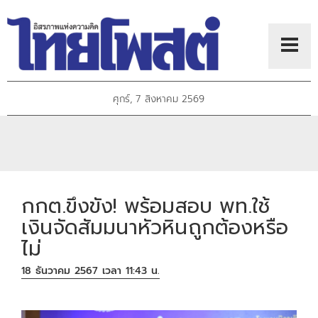
ศุกร์, 7 สิงหาคม 2569
กกต.ขึงขัง! พร้อมสอบ พท.ใช้
เงินจัดสัมมนาหัวหินถูกต้องหรือ
ไม่
18 ธันวาคม 2567 เวลา 11:43 น.