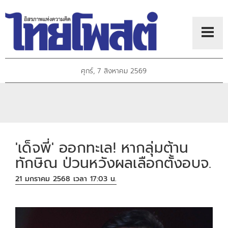
ศุกร์, 7 สิงหาคม 2569
'เด็จพี่' ออกทะเล! หากลุ่มต้าน
ทักษิณ ป่วนหวังผลเลือกตั้งอบจ.
21 มกราคม 2568 เวลา 17:03 น.