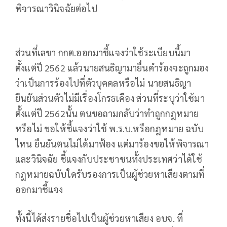
พิจารณาวินิจฉัยต่อไป
ส่วนที่เลขา กกต.ออกมาชี้แจงว่าใช้ระเบียบนี้มา
ตั้งแต่ปี 2562 แล้วนายสนธิญามายื่นคำร้องจะถูกมอง
ว่าเป็นการร้องไปที่ตัวบุคคลหรือไม่ นายสนธิญา
ยืนยันส่วนตัวไม่มีเรื่องโกรธเคือง ส่วนที่ระบุว่าใช้มา
ตั้งแต่ปี 2562นั้น ตนขอถามกลับว่าทำถูกกฎหมาย
หรือไม่ ขอให้ชี้แจงว่าใช้ พ.ร.บ.หรือกฎหมาย ฉบับ
ไหน ยืนยันตนไม่ได้มาฟ้อง แต่มาร้องขอให้พิจารณา
และวินิจฉัย ชี้แจงกับประชาชนทั้งประเทศว่าได้ใช้
กฎหมายฉบับใดรับรองการเป็นผู้ช่วยหาเสียงตามที่
ออกมาชี้แจง
ทั้งนี้ได้ส่งรายชื่อไปเป็นผู้ช่วยหาเสียง อบจ. ที่