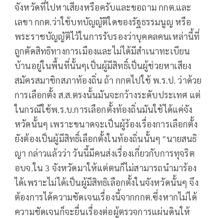
จังหวัดที่ไปหาเสียงหรือครับและขอถาม กกต.และ
เลขา กกต.ว่าใช้บทบัญญัติใดของรัฐธรรมนูญ หรือ
พระราชบัญญัติไว้ในการรับรองว่าบุคคลคนเหล่านี้ที่
ถูกตัดสิทธิทางการเมืองและไม่ได้มีสำเนาทะเบียน
บ้านอยู่ในพื้นที่นั้นๆเป็นผู้มีสิทธิ์เป็นผู้ช่วยหาเสียง
สมัครสมาชิกสภาท้องถิ่น ถ้า กกตไปใช้ พ.ร.ป. ว่าด้วย
การเลือกตั้ง ส.ส.ตรงนั้นมันจะกว้างระดับประเทศ แต่
ในกรณีใช้พ.ร.บ.การเลือกตั้งท้องถิ่นมันใช้ได้แค่จัง
หวัดนั้นๆ เพราะขนาดจะเป็นผู้ร้องเรื่องการเลือกตั้ง
ยังต้องเป็นผู้มีสิทธิ์เลือกตั้งในท้องถิ่นนั้นๆ "นายสนธิ
ญา กล่าวแล้วว่า วันนี้มีคนส่งเรื่องเกี่ยวกับการทุจริต
อบจ.ใน 3 จังหวัดมาให้แต่ตนก็ไม่สามารถนำมาร้อง
ได้เพราะไม่ได้เป็นผู้มีสิทธิเลือกตั้งในจังหวัดนั้นๆ จึง
ต้องการได้ความชัดเจนเรื่องนี้จากกกต.ซึ่งหากไม่ได้
ความชัดเจนก็จะยื่นเรื่องต่อผู้ตรวจการแผ่นดินให้