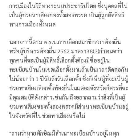
การเมืองในวิถีทางระบบประชาธิปไตย ซึ่งบุคคลที่ไป
เป็นผู้ช่วยหาเสียงของทั้งสองพรรค เป็นผู้ถูกตัดสิทธิ
ทางการเมืองทั้งหมด
นอกจากนี้ตาม พ.ร.บ.การเลือกสมาชิกสภาท้องถิ่น
หรือผู้บริหารท้องถิ่น 2562 มาตรา38(3)กำหนดว่า
ทุกคนที่จะเป็นผู้มีสิทธิ์เลือกตั้งต้องมีชื่ออยู่ใน
ทะเบียนบ้านในเขตเลือกตั้งมาแล้วเป็นเวลาติดต่อกัน
ไม่น้อยกว่า 1 ปีนับถึงวันเลือกตั้ง ซึ่งก็เห็นผู้ที่จะเป็นผู้
ช่วยหาเสียงเลือกตั้งท้องถิ่นในแต่ละจังหวัดก็ควรที่จะ
มีคุณสมบัติดังกล่าวเช่นกัน ถึงอยากถามว่าสิ่งที่เป็นผู้
ช่วยหาเสียงของทั้งสองพรรคมีสำเนาทะเบียนบ้านอยู่
ในจังหวัดที่ไปช่วยหาเสียงหรือไม่
"ถามว่านายทักษิณมีสำเนาทะเบียนบ้านอยู่ในทุก