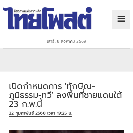
เสาร์, 8 สิงหาคม 2569
เปิดกำหนดการ 'ทักษิณ-
ภูมิธรรม-ทวี' ลงพื้นที่ชายแดนใต้
23 ก.พ.นี้
22 กุมภาพันธ์ 2568 เวลา 19:25 น.