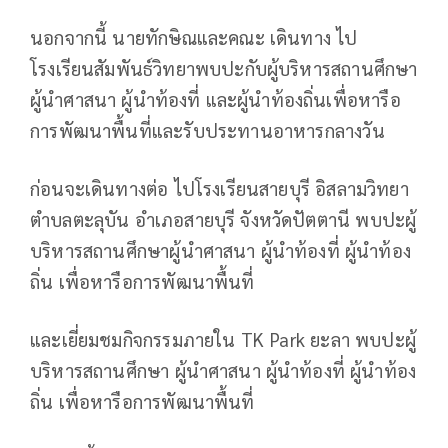
นอกจากนี้ นายทักษิณและคณะ เดินทาง ไป
โรงเรียนสัมพันธ์วิทยาพบปะกับผู้บริหารสถานศึกษา
ผู้นำศาสนา ผู้นำท้องที่ และผู้นำท้องถิ่นเพื่อหารือ
การพัฒนาพื้นที่และรับประทานอาหารกลางวัน
ก่อนจะเดินทางต่อ ไปโรงเรียนสายบุรี อิสลามวิทยา
ตำบลตะลุบัน อำเภอสายบุรี จังหวัดปัตตานี พบปะผู้
บริหารสถานศึกษาผู้นำศาสนา ผู้นำท้องที่ ผู้นำท้อง
ถิ่น เพื่อหารือการพัฒนาพื้นที่
และเยี่ยมชมกิจกรรมภายใน TK Park ยะลา พบปะผู้
บริหารสถานศึกษา ผู้นำศาสนา ผู้นำท้องที่ ผู้นำท้อง
ถิ่น เพื่อหารือการพัฒนาพื้นที่