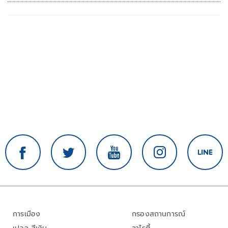
การเมือง
กรองสถานการณ์