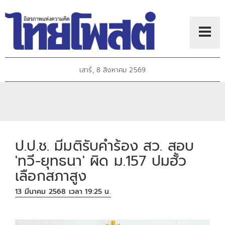
เสาร์, 8 สิงหาคม 2569
ป.ป.ช. มีมติรับคำร้อง สว. สอบ
'ทวี-ยุทธนา' ผิด ม.157 ปมฮั้ว
เลือกสภาสูง
13 มีนาคม 2568 เวลา 19:25 น.