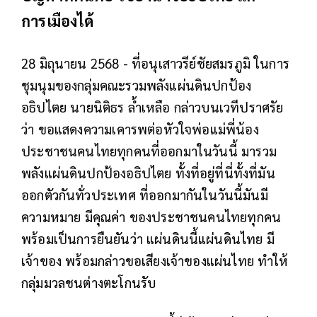
การเมืองได้
28 มิถุนายน 2568 - ที่อนุเสาวรีย์ชัยสมรภูมิ ในการ
ชุมนุมของกลุ่มคณะรวมพลังแผ่นดินปกป้อง
อธิปไตย นายนิติธร ล้ำเหลือ กล่าวบนเวทีปราศรัย
ว่า ขอแสดงความเคารพต่อหัวใจพ่อแม่พี่น้อง
ประชาชนคนไทยทุกคนที่ออกมาในวันนี้ มารวม
พลังแผ่นดินปกป้องอธิปไตย ทั้งที่อยู่ที่นี่ทั้งที่มัน
ออกตัวกันทั่วประเทศ ที่ออกมากันในวันนี้มันมี
ความหมาย มีคุณค่า ของประชาชนคนไทยทุกคน
พร้อมเป็นการยืนยันว่า แผ่นดินนี้แผ่นดินไทย มี
เจ้าของ พร้อมกล่าวขอเสียงเจ้าของแผ่นไทย ทำให้
กลุ่มมวลชนต่างตะโกนรับ