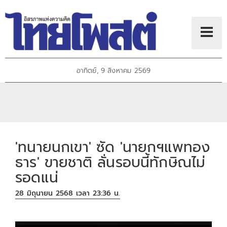
อาทิตย์, 9 สิงหาคม 2569
'ทนายนกเขา' ซัด 'นายกฯแพทอง
ธาร' ขายชาติ ลั่นรอบนี้ทักษิณไม่
รอดแน่
28 มิถุนายน 2568 เวลา 23:36 น.