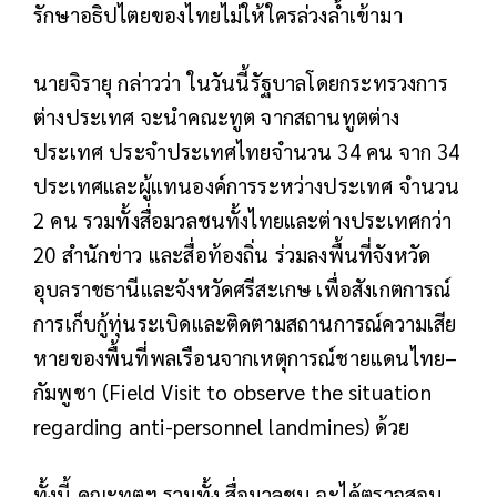
รักษาอธิปไตยของไทยไม่ให้ใครล่วงล้ำเข้ามา
นายจิรายุ กล่าวว่า ในวันนี้รัฐบาลโดยกระทรวงการ
ต่างประเทศ จะนำคณะทูต จากสถานทูตต่าง
ประเทศ ประจำประเทศไทยจำนวน 34 คน จาก 34
ประเทศและผู้แทนองค์การระหว่างประเทศ จำนวน
2 คน รวมทั้งสื่อมวลชนทั้งไทยและต่างประเทศกว่า
20 สำนักข่าว และสื่อท้องถิ่น ร่วมลงพื้นที่จังหวัด
อุบลราชธานีและจังหวัดศรีสะเกษ เพื่อสังเกตการณ์
การเก็บกู้ทุ่นระเบิดและติดตามสถานการณ์ความเสีย
หายของพื้นที่พลเรือนจากเหตุการณ์ชายแดนไทย–
กัมพูชา (Field Visit to observe the situation
regarding anti-personnel landmines) ด้วย
ทั้งนี้ คณะทูตฯ รวมทั้ง สื่อมวลชน จะได้ตรวจสอบ