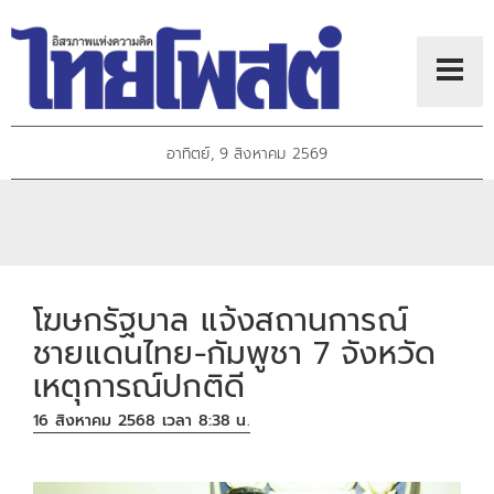
อาทิตย์, 9 สิงหาคม 2569
โฆษกรัฐบาล แจ้งสถานการณ์
ชายแดนไทย-กัมพูชา 7 จังหวัด
เหตุการณ์ปกติดี
16 สิงหาคม 2568 เวลา 8:38 น.