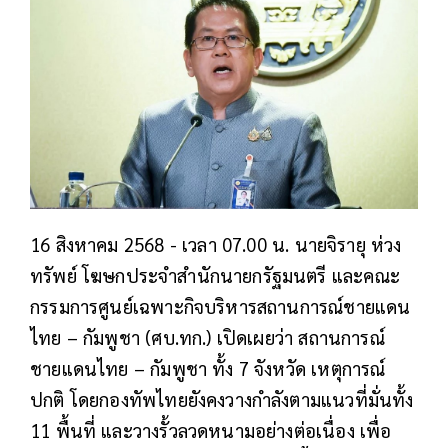
16 สิงหาคม 2568 - เวลา 07.00 น. นายจิรายุ ห่วง
ทรัพย์ โฆษกประจำสำนักนายกรัฐมนตรี และคณะ
กรรมการศูนย์เฉพาะกิจบริหารสถานการณ์ชายแดน
ไทย – กัมพูชา (ศบ.ทก.) เปิดเผยว่า สถานการณ์
ชายแดนไทย – กัมพูชา ทั้ง 7 จังหวัด เหตุการณ์
ปกติ โดยกองทัพไทยยังคงวางกำลังตามแนวที่มั่นทั้ง
11 พื้นที่ และวางรั้วลวดหนามอย่างต่อเนื่อง เพื่อ