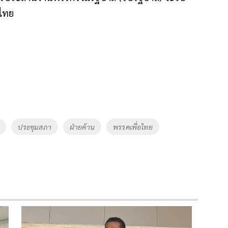
อไทย
ประชุมสภา
ฝ่ายค้าน
พรรคเพื่อไทย