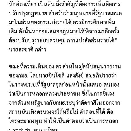
นักท่องเที่ยว เป็นต้น สิ่งสำคัญที่ต้องการเห็นคือการ
ปรับปรุงกฎหมาย สำหรับร่างกฎหมายที่รัฐบาลเสนอ
มาในส่วนของการแบ่งรายได้ ควรมีการศึกษาเพิ่ม
เติม ดังนั้นหากจะเสนอกฎหมายให้พิจารณาอีกครั้ง
ต้องปรับปรุงระบบควบคุม การแบ่งสัดส่วนรายได้”
นายสรชาติ กล่าว
ขณะที่ความเห็นของ สว.ส่วนใหญ่สนับสนุนรายงาน
ของกมธ. โดยนายชินโชติ แสงสังข์ สว.อภิปรายว่า
ในร่างพ.ร.บ.ที่รัฐบาลจุดก่อนหน้านั้นเสนอ ตนมอง
ว่าเป็นการหลอกหลวงประชาชน ซึ่งในการชี้แจง
จากตัวแทนรัฐบาลกับกมธ.ระบุว่าตัดกาสิโนออกจาก
สถานบันเทิงครบวงจรได้หรือไม่ คำตอบที่ได้ คือ
ใครจะมาลงทุน ทำให้เป็นคำตอบว่าเป็นการหลอก
ประชาชน หลอกสังคม