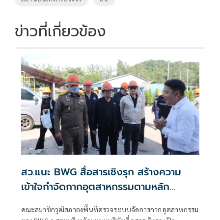
ข่าวที่เกี่ยวข้อง
สว.แนะ BWG สื่อสารเชิงรุก สร้างความ
เข้าใจกำจัดกากอุตสาหกรรมตามหลัก
วิศวกรรม
คณะสมาชิกวุฒิสภาลงพื้นที่ตรวจระบบจัดการกากอุตสาหกรรม