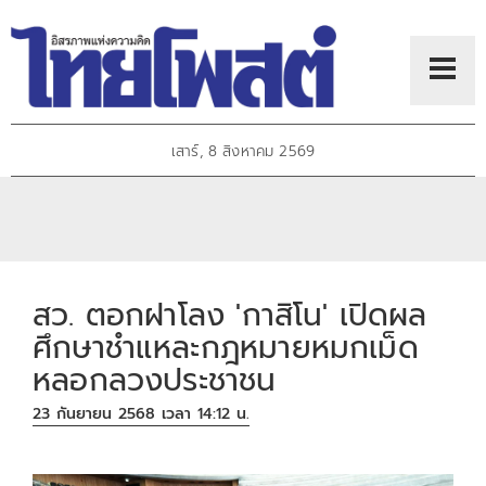
เสาร์, 8 สิงหาคม 2569
สว. ตอกฝาโลง 'กาสิโน' เปิดผล
ศึกษาชำแหละกฎหมายหมกเม็ด
หลอกลวงประชาชน
23 กันยายน 2568 เวลา 14:12 น.