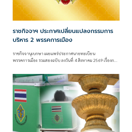
ราชกิจจาฯ ประกาศเปลี่ยนแปลงกรรมการ
บริหาร 2 พรรคการเมือง
ราชกิจจานุเบกษา เผยแพร่ประกาศนายทะเบียน
พรรคการเมือง รวมสองฉบับ ลงวันที่ 4 สิงหาคม 2569 เรื่องการ
เปลี่ยนแปลงคณะกรรมกา