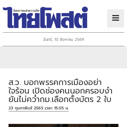
จันทร์, 10 สิงหาคม 2569
ส.ว. บอกพรรคการเมืองอย่า
ใจร้อน เปิดช่องคนนอกครอบงำ
ยันไม่คว่ำกม.เลือกตั้งบัตร 2 ใบ
23 กุมภาพันธ์ 2565 เวลา 15:05 น.