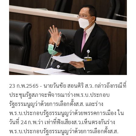
23 ก.พ.2565 - นายวันชัย สอนศิริ ส.ว. กล่าวถึงกรณีที่
ประชุมรัฐสภาจะพิจารณาร่างพ.ร.บ.ประกอบ
รัฐธรรมนูญว่าด้วยการเลือกตั้งส.ส. และร่าง
พ.ร.บ.ประกอบรัฐธรรมนูญว่าด้วยพรรคการเมือง ใน
วันที่ 24 ก.พ.ว่า เท่าที่ฟังเสียงส.ว.เห็นตรงกันร่าง
พ.ร.บ.ประกอบรัฐธรรมนูญว่าด้วยการเลือกตั้งส.ส.