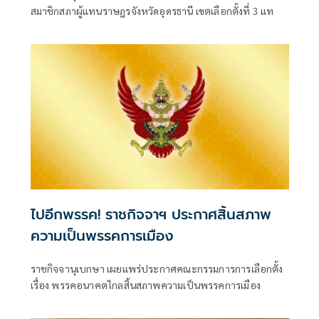
สมาชิกสภาผู้แทนราษฎรจังหวัดอุดรธานี เขตเลือกตั้งที่ 3 แท
ไปอีกพรรค! ราชกิจจาฯ ประกาศสิ้นสภาพ
ความเป็นพรรคการเมือง
ราชกิจจานุเบกษา เผยแพร่ประกาศคณะกรรมการการเลือกตั้ง
เรื่อง พรรคอนาคตไกลสิ้นสภาพความเป็นพรรคการเมือง