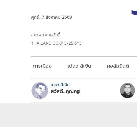
ศุกร์, 7 สิงหาคม 2569
สภาพอากาศวันนี้
THAILAND 30.8°C/25.6°C
การเมือง
เปลว สีเงิน
คอลัมนิสต์
เปลว สีเงิน
สวัสดี...คุณครู!