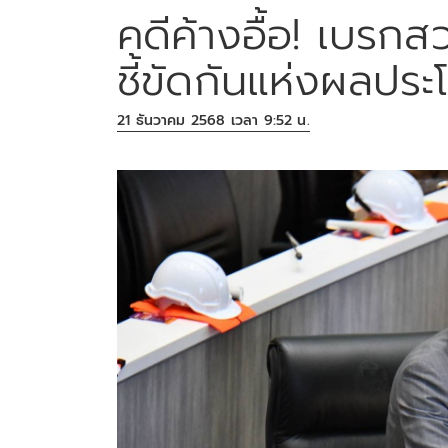
คดีค้างอื้อ! เบรกส
ชี้ขัดกันแห่งผลประ
21 ธันวาคม 2568 เวลา 9:52 น.