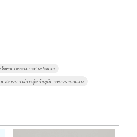
งโฆษกกระทรวงการต่างประเทศ
ตามสถานการณ์การสู้รบในภูมิภาคตะวันออกกลาง