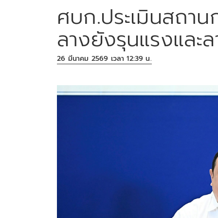
ศบก.ประเมินสถาน
ลางยังรุนแรงและล
26 มีนาคม 2569 เวลา 12:39 น.