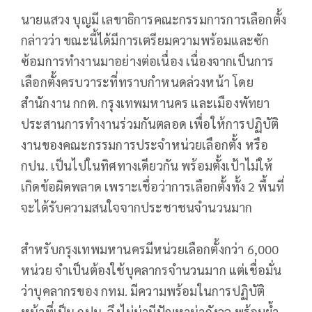
นายแสวง บุญมี เลขาธิการคณะกรรมการการเลือกตั้ง
กล่าวว่า ขณะนี้ได้มีการเตรียมความพร้อมและซัก
ซ้อมการทำงานมาอย่างต่อเนื่อง เนื่องจากเป็นการ
เลือกตั้งครบวาระที่ทราบกำหนดล่วงหน้า โดย
สำนักงาน กกต. กรุงเทพมหานคร และเมืองพัทยา
ประสานการทำงานร่วมกันตลอด เพื่อให้การปฏิบัติ
งานของคณะกรรมการประจำหน่วยเลือกตั้ง หรือ
กปน. เป็นไปในทิศทางเดียวกัน พร้อมตั้งเป้าไม่ให้
เกิดข้อผิดพลาด เพราะเชื่อว่าการเลือกตั้งทั้ง 2 พื้นที่
จะได้รับความสนใจจากประชาชนจำนวนมาก
สำหรับกรุงเทพมหานครมีหน่วยเลือกตั้งกว่า 6,000
หน่วย จำเป็นต้องใช้บุคลากรจำนวนมาก แต่เชื่อมั่น
ว่าบุคลากรของ กทม. มีความพร้อมในการปฏิบัติ
หน้าที่เป็น กปน. จึงไม่น่ามีปัญหาน่ากังวล พร้อมย้ำ