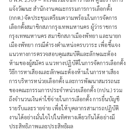
แจ้งวัฒนะ สำนักงานคณะกรรมการการเลือกตั้ง
(กกต.) จัดประชุมเตรียมความพร้อมในการจัดการ
เลือกตั้งสมาชิกสภากรุงเทพมหานคร ผู้ว่าราชการ
กรุงเทพมหานคร สมาชิกสภาเมืองพัทยา และนายก
เมืองพัทยา กรณีดำรงตำแหน่งครบวาระ เพื่อชี้แจง
แนวทางการตรวจสอบคุณสมบัติและลักษณะต้อง
ห้ามของผู้สมัคร แนวทางปฏิบัติในการจัดการเลือกตั้ง
วิธีการหาเสียงและลักษณะต้องห้ามในการหาเสียง
การบริหารหน่วยเลือกตั้ง และการพัฒนาสมรรถนะ
ของคณะกรรมการประจำหน่วยเลือกตั้ง (กปน.) รวม
ถึงจำนวนเงินค่าใช้จ่ายในการเลือกตั้ง การยื่นบัญชี
รายรับและรายจ่าย เพื่อให้บุคลากรสามารถปฏิบัติ
งานได้อย่างมั่นใจไปในทิศทางเดียวกันได้อย่างมี
ประสิทธิภาพและประสิทธิผล