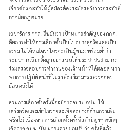
เกี่ยวข้อง จะทำให้ผู้สมัครต้องระมัดระวังการกระทำที่
อาจผิดกฎหมาย
เลขาธิการ กกต. ยืนยันว่า เป้าหมายสำคัญของ กกต.
คือการทำให้การเลือกตั้งเป็นไปอย่างสุจริตและเป็น
ธรรม ไม่ได้สนใจว่าใครจะเป็นผู้ชนะ พร้อมย้ำว่า
ระบบการเลือกตั้งถูกออกแบบให้ประชาชนสามารถ
ร่วมตรวจสอบการทำงานของเจ้าหน้าที่ได้ตลอด หาก
พบการปฏิบัติหน้าที่ไม่ถูกต้องก็สามารถตรวจสอบ
ย้อนหลังได้
ส่วนการเลือกตั้งครั้งนี้จะมีการอบรม กปน. ให้
เคร่งครัดและเข้าใจรายละเอียดอย่างถี่ถ้วนกว่าเดิม
หรือไม่ เนื่องจากการเลือกตั้งครั้งที่แล้วปัญหาหลักๆ
เกิดจาก กปน. นั้น นายแสวง ยอมรับว่า ครั้งที่แล้ว