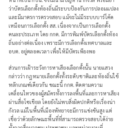
ว่าบัตรเลือกตั้งท้องถิ่นมีระบบป้องกันการปลอมแปลง
และมีมาตรการตรวจสอบ แม้จะไม่มีระบบบาร์โค้ด
เหมือนการเลือกตั้ง สส. เนื่องจากเป็นการเลือกตั้ง
คนละประเภท โดย กกต. มีการพิมพ์บัตรเลือกตั้งท้อง
ถิ่นอย่างต่อเนื่อง เพราะมีการเลือกตั้งเทศบาลและ
อบต. อยู่ตลอดเวลา เพื่อให้มีบัตรเพียงพอ
ส่วนการเฝ้าระวังการหาเสียงเลือกตั้งนั้น นายแสวง
กล่าวว่า กฎหมายเลือกตั้งทั้งระดับชาติและท้องถิ่นใช้
หลักเกณฑ์เดียวกัน ขณะนี้ กกต. ติดตามความ
เคลื่อนไหวของผู้สมัครทั้งการลงพื้นที่และการหาเสียง
ผ่านสื่อโซเชียล โดยยังไม่พบสิ่งผิดปกติหรือเรื่องน่า
กังวล แม้ในพื้นที่เมืองพัทยาจะมีการแข่งขันสูง แต่
เชื่อว่าด้วยลักษณะพื้นที่ที่สามารถตรวจสอบได้ง่าย
ทั้งจากสื่อมวลชน ประชาชน และหน่วยงานที่