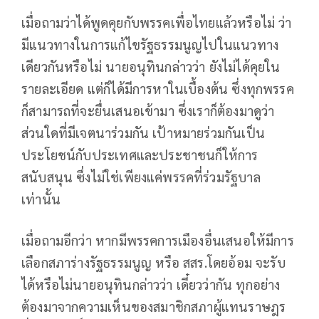
เมื่อถามว่าได้พูดคุยกับพรรคเพื่อไทยแล้วหรือไม่ ว่า
มีแนวทางในการแก้ไขรัฐธรรมนูญไปในแนวทาง
เดียวกันหรือไม่ นายอนุทินกล่าวว่า ยังไม่ได้คุยใน
รายละเอียด แต่ก็ได้มีการหาในเบื้องต้น ซึ่งทุกพรรค
ก็สามารถที่จะยื่นเสนอเข้ามา ซึ่งเราก็ต้องมาดูว่า
ส่วนใดที่มีเจตนาร่วมกัน เป้าหมายร่วมกันเป็น
ประโยชน์กับประเทศและประชาชนก็ให้การ
สนับสนุน ซึ่งไม่ใช่เพียงแค่พรรคที่ร่วมรัฐบาล
เท่านั้น
เมื่อถามอีกว่า หากมีพรรคการเมืองอื่นเสนอให้มีการ
เลือกสภาร่างรัฐธรรมนูญ หรือ สสร.โดยอ้อม จะรับ
ได้หรือไม่นายอนุทินกล่าวว่า เดี๋ยวว่ากัน ทุกอย่าง
ต้องมาจากความเห็นของสมาชิกสภาผู้แทนราษฎร