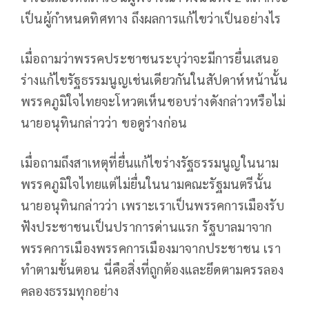
เป็นผู้กำหนดทิศทาง ถึงผลการแก้ไขว่าเป็นอย่างไร
เมื่อถามว่าพรรคประชาชนระบุว่าจะมีการยื่นเสนอ
ร่างแก้ไขรัฐธรรมนูญเช่นเดียวกันในสัปดาห์หน้านั้น
พรรคภูมิใจไทยจะโหวตเห็นชอบร่างดังกล่าวหรือไม่
นายอนุทินกล่าวว่า ขอดูร่างก่อน
เมื่อถามถึงสาเหตุที่ยื่นแก้ไขร่างรัฐธรรมนูญในนาม
พรรคภูมิใจไทยแต่ไม่ยื่นในนามคณะรัฐมนตรีนั้น
นายอนุทินกล่าวว่า เพราะเราเป็นพรรคการเมืองรับ
ฟังประชาชนเป็นปราการด่านแรก รัฐบาลมาจาก
พรรคการเมืองพรรคการเมืองมาจากประชาชน เรา
ทำตามขั้นตอน นี่คือสิ่งที่ถูกต้องและยึดตามครรลอง
คลองธรรมทุกอย่าง