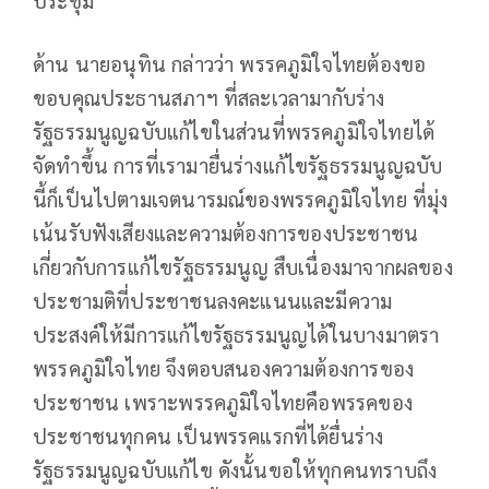
ด้าน นายอนุทิน กล่าวว่า พรรคภูมิใจไทยต้องขอ
ขอบคุณประธานสภาฯ ที่สละเวลามากับร่าง
รัฐธรรมนูญฉบับแก้ไขในส่วนที่พรรคภูมิใจไทยได้
จัดทำขึ้น การที่เรามายื่นร่างแก้ไขรัฐธรรมนูญฉบับ
นี้ก็เป็นไปตามเจตนารมณ์ของพรรคภูมิใจไทย ที่มุ่ง
เน้นรับฟังเสียงและความต้องการของประชาชน
เกี่ยวกับการแก้ไขรัฐธรรมนูญ สืบเนื่องมาจากผลของ
ประชามติที่ประชาชนลงคะแนนและมีความ
ประสงค์ให้มีการแก้ไขรัฐธรรมนูญได้ในบางมาตรา
พรรคภูมิใจไทย จึงตอบสนองความต้องการของ
ประชาชน เพราะพรรคภูมิใจไทยคือพรรคของ
ประชาชนทุกคน เป็นพรรคแรกที่ได้ยื่นร่าง
รัฐธรรมนูญฉบับแก้ไข ดังนั้นขอให้ทุกคนทราบถึง