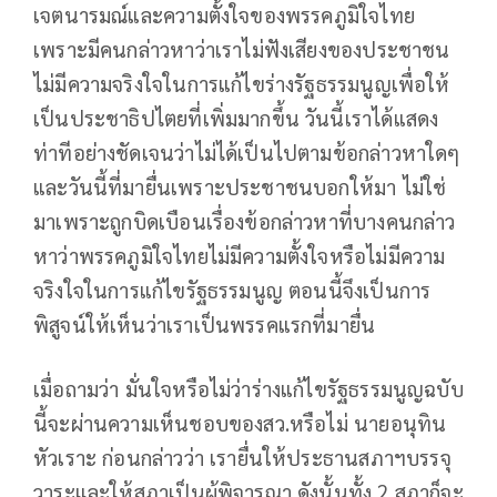
เจตนารมณ์และความตั้งใจของพรรคภูมิใจไทย
เพราะมีคนกล่าวหาว่าเราไม่ฟังเสียงของประชาชน
ไม่มีความจริงใจในการแก้ไขร่างรัฐธรรมนูญเพื่อให้
เป็นประชาธิปไตยที่เพิ่มมากขึ้น วันนี้เราได้แสดง
ท่าทีอย่างชัดเจนว่าไม่ได้เป็นไปตามข้อกล่าวหาใดๆ
และวันนี้ที่มายื่นเพราะประชาชนบอกให้มา ไม่ใช่
มาเพราะถูกบิดเบือนเรื่องข้อกล่าวหาที่บางคนกล่าว
หาว่าพรรคภูมิใจไทยไม่มีความตั้งใจหรือไม่มีความ
จริงใจในการแก้ไขรัฐธรรมนูญ ตอนนี้จึงเป็นการ
พิสูจน์ให้เห็นว่าเราเป็นพรรคแรกที่มายื่น
เมื่อถามว่า มั่นใจหรือไม่ว่าร่างแก้ไขรัฐธรรมนูญฉบับ
นี้จะผ่านความเห็นชอบของสว.หรือไม่ นายอนุทิน
หัวเราะ ก่อนกล่าวว่า เรายื่นให้ประธานสภาฯบรรจุ
วาระและให้สภาเป็นผู้พิจารณา ดังนั้นทั้ง 2 สภาก็จะ