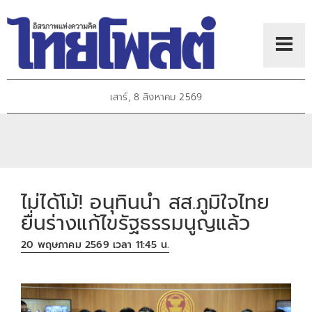
เสาร์, 8 สิงหาคม 2569
ไม่ได้โม้! อนุทินนำ สส.ภูมิใจไทย
ยื่นร่างแก้ไขรัฐธรรมนูญแล้ว
20 พฤษภาคม 2569 เวลา 11:45 น.