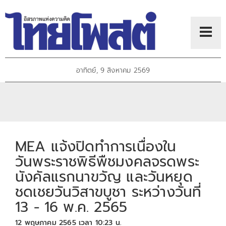
อาทิตย์, 9 สิงหาคม 2569
MEA แจ้งปิดทำการเนื่องใน
วันพระราชพิธีพืชมงคลจรดพระ
นังคัลแรกนาขวัญ และวันหยุด
ชดเชยวันวิสาขบูชา ระหว่างวันที่
13 - 16 พ.ค. 2565
12 พฤษภาคม 2565 เวลา 10:23 น.