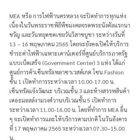
MEA หรือ การไฟฟ้านครหลวง จะปิดทำการทุกแห่ง
เนื่องในวันพระราชพิธีพืชมงคลจรดพระนังคัลแรกนา
ขวัญ และวันหยุดชดเชยวันวิสาขบูชา ระหว่างวันที่
13 – 16 พฤษภาคม 2565 โดยจะยังคงเปิดให้บริการ
ชำระค่าไฟฟ้าเฉพาะเคาน์เตอร์ที่ศูนย์บริการภาครัฐ
แบบเบ็ดเสร็จ (Government Center) 3 แห่ง ได้แก่
ศูนย์การค้าเซ็นทรัลพลาซาเวสต์เกต โซน Fashion
ชั้น 1 เปิดทำการระหว่างเวลา 10.00-17.00 น.
เซ็นทรัลแจ้งวัฒนะ บริเวณชั้น 3 และห้างสรรพสินค้า
เดอะมอลล์งามวงศ์วานบริเวณชั้น 5 เปิดทำการ
ระหว่างเวลา 11.00-16.00 น. โดยที่ทำการ MEA อื่น
ๆ จะเปิดทำการและให้บริการตามปกติ ในวันอังคาร
ที่ 17 พฤษภาคม 2565 ระหว่างเวลา 07.30–15.00
น.