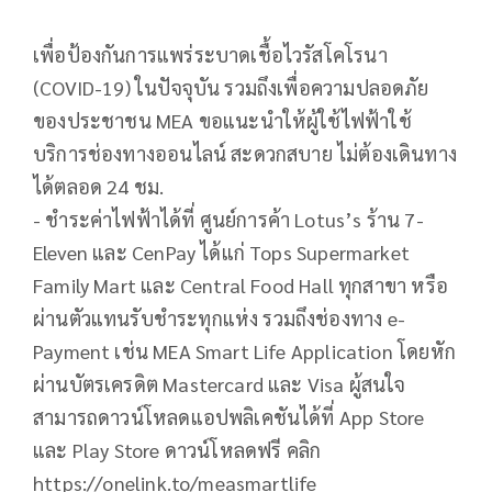
เพื่อป้องกันการแพร่ระบาดเชื้อไวรัสโคโรนา
(COVID-19) ในปัจจุบัน รวมถึงเพื่อความปลอดภัย
ของประชาชน MEA ขอแนะนำให้ผู้ใช้ไฟฟ้าใช้
บริการช่องทางออนไลน์ สะดวกสบาย ไม่ต้องเดินทาง
ได้ตลอด 24 ชม.
- ชำระค่าไฟฟ้าได้ที่ ศูนย์การค้า Lotus’s ร้าน 7-
Eleven และ CenPay ได้แก่ Tops Supermarket
Family Mart และ Central Food Hall ทุกสาขา หรือ
ผ่านตัวแทนรับชำระทุกแห่ง รวมถึงช่องทาง e-
Payment เช่น MEA Smart Life Application โดยหัก
ผ่านบัตรเครดิต Mastercard และ Visa ผู้สนใจ
สามารถดาวน์โหลดแอปพลิเคชันได้ที่ App Store
และ Play Store ดาวน์โหลดฟรี คลิก
https://onelink.to/measmartlife