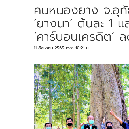
คนหนองยาง จ.อุทัยธ
‘ยางนา’ ต้นละ 1 
‘คาร์บอนเครดิต’ 
11 สิงหาคม 2565 เวลา 10:21 น.