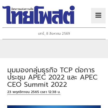
เสาร์, 8 สิงหาคม 2569
มุมมองกลุ่มธุรกิจ TCP ต่อการ
ประชุม APEC 2022 และ APEC
CEO Summit 2022
23 พฤศจิกายน 2565 เวลา 12:38 น.