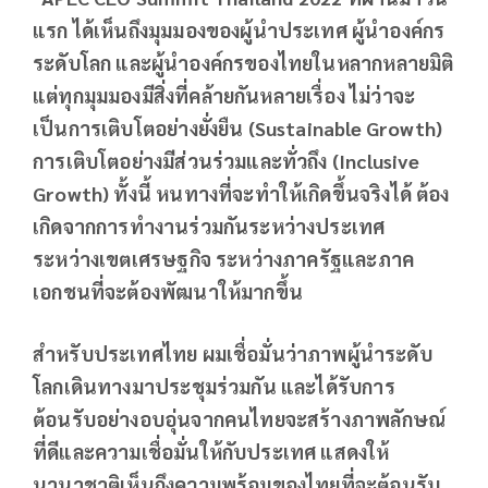
แรก ได้เห็นถึงมุมมองของผู้นำประเทศ ผู้นำองค์กร
ระดับโลก และผู้นำองค์กรของไทยในหลากหลายมิติ
แต่ทุกมุมมองมีสิ่งที่คล้ายกันหลายเรื่อง ไม่ว่าจะ
เป็นการเติบโตอย่างยั่งยืน (Sustainable Growth)
การเติบโตอย่างมีส่วนร่วมและทั่วถึง (Inclusive
Growth) ทั้งนี้ หนทางที่จะทำให้เกิดขึ้นจริงได้ ต้อง
เกิดจากการทำงานร่วมกันระหว่างประเทศ
ระหว่างเขตเศรษฐกิจ ระหว่างภาครัฐและภาค
เอกชนที่จะต้องพัฒนาให้มากขึ้น
สำหรับประเทศไทย ผมเชื่อมั่นว่าภาพผู้นำระดับ
โลกเดินทางมาประชุมร่วมกัน และได้รับการ
ต้อนรับอย่างอบอุ่นจากคนไทยจะสร้างภาพลักษณ์
ที่ดีและความเชื่อมั่นให้กับประเทศ แสดงให้
นานาชาติเห็นถึงความพร้อมของไทยที่จะต้อนรับ