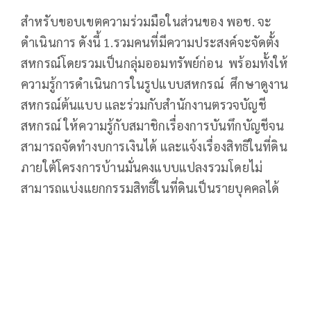
สำหรับขอบเขตความร่วมมือในส่วนของ พอช. จะ
ดำเนินการ ดังนี้ 1.รวมคนที่มีความประสงค์จะจัดตั้ง
สหกรณ์โดยรวมเป็นกลุ่มออมทรัพย์ก่อน พร้อมทั้งให้
ความรู้การดำเนินการในรูปแบบสหกรณ์ ศึกษาดูงาน
สหกรณ์ต้นแบบ และร่วมกับสำนักงานตรวจบัญชี
สหกรณ์ ให้ความรู้กับสมาชิกเรื่องการบันทึกบัญชีจน
สามารถจัดทำงบการเงินได้ และแจ้งเรื่องสิทธิในที่ดิน
ภายใต้โครงการบ้านมั่นคงแบบแปลงรวมโดยไม่
สามารถแบ่งแยกกรรมสิทธิ์ในที่ดินเป็นรายบุคคลได้