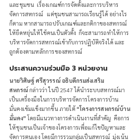
และชุมชน เรื่องเกณฑ์การจัดตั้งและการบริหาร
จัดการสหกรณ์ แต่ชุมชนสามารถเรียนรู้ได้ อย่างไร
ก็ตาม หากสามารถปรับเกณฑ์และกติกาของสหกรณ์
ให้ยืดหยุ่นให้ใช้คนเป็นตัวตั้ง ก็จะสามารถทำให้การ
บริหารจัดการสหกรณ์เข้ากับการปฏิบัติจริงได้ และ
ถูกต้องตามหลักการของสหกรณ์
ประสานความร่วมมือ
3 หน่วยงาน
นายวิศิษฐ์ ศรีสุวรรณ์ อธิบดีกรมส่งเสริม
สหกรณ์
กล่าวว่า ในปี 2547 ได้นำระบบสหกรณ์มา
เป็นเครื่องมือในการบริหารจัดการโครงการบ้าน
มั่นคงเข้มแข็งมากขึ้น ภายใต้
“โครงการสหกรณ์บ้าน
มั่นคง”
โดยมีแนวทางการดำเนินงานที่สำคัญ คือการ
ให้ชุมชนเป็นเจ้าของโครงการเพื่อแก้ไขปัญหาและ
จัดการตนเอง โดยมีการรวมกลุ่มเป็นสหกรณ์ มุ่งเน้น