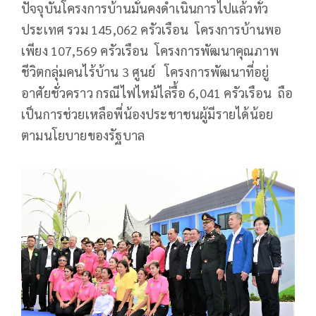
ปัจจุบันโครงการบ้านมั่นคงดำเนินการไปแล้วทั่ว
ประเทศ รวม 145,062 ครัวเรือน โครงการบ้านพอ
เพียง 107,569 ครัวเรือน โครงการพัฒนาคุณภาพ
ชีวิตกลุ่มคนไร้บ้าน 3 ศูนย์ โครงการพัฒนาที่อยู่
อาศัยชั่วคราว กรณีไฟไหม้ไล่รื้อ 6,041 ครัวเรือน ถือ
เป็นการช่วยเหลือพี่น้องประชาชนผู้มีรายได้น้อย
ตามนโยบายของรัฐบาล