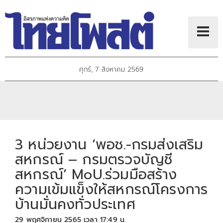
ศุกร์, 7 สิงหาคม 2569
3 หน่วยงาน ‘พอช.-กรมส่งเสริม
สหกรณ์ – กรมตรวจบัญชี
สหกรณ์’ MoU.ร่วมมือสร้าง
ความเข้มแข็งให้สหกรณ์โครงการ
บ้านมั่นคงทั่วประเทศ
29 พฤศจิกายน 2565 เวลา 17:49 น.