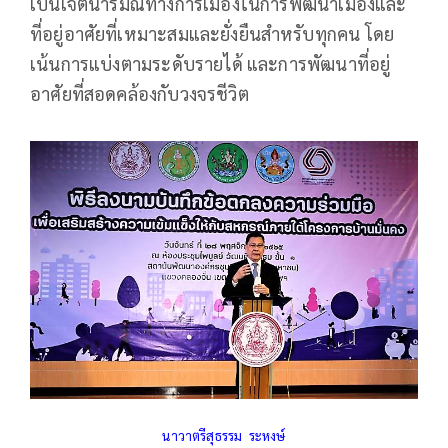
เป็นเจตนารมณ์ทางการเมืองในการพัฒนาเมืองและ
ที่อยู่อาศัยที่เหมาะสมและยั่งยืนสำหรับทุกคน โดย
เน้นการแบ่งตามระดับรายได้ และการพัฒนาที่อยู่
อาศัยที่สอดคล้องกับวงจรชีวิต
นาวาตรีสุธรรม ระหงษ์