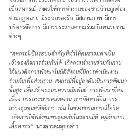
เป็นสหกรณ์ ส่งผลให้การทำงานของชาวบ้านถูกต้อง
ตามกฎหมาย มีระบบรองรับ มีสถานภาพ มีการ
บริหารจัดการ มีการประสานความร่วมกับหน่วยงาน
ต่างๆ
“สหกรณ์เป็นระบบสำคัญที่ทำให้คนธรรมดาเป็น
เจ้าของกิจการร่วมกันได้ เกิดการทำงานร่วมกันภาย
ใต้แนวคิดการพัฒนาในมิติสังคมที่มีการดำเนินงาน
ร่วมกันเพื่อส่วนรวม
สหกรณ์ที่อยู่อาศัยเป็นการพัฒนา
ขั้นสูง เพื่อสร้างระบบความสัมพันธ์ การพัฒนาที่ต่อ
เนื่อง การประสานหน่วยงาน การจัดหาที่ดิน การ
สร้างชุมชนสวัสดิการ เช่น ในช่วงสถานการณ์โควิด
เกิดการใช้พลังชุมชนดูแลกันในหลายมิติ อยู่กับแบบ
เอื้ออาทร”
นางสาวสมสุขกล่าว