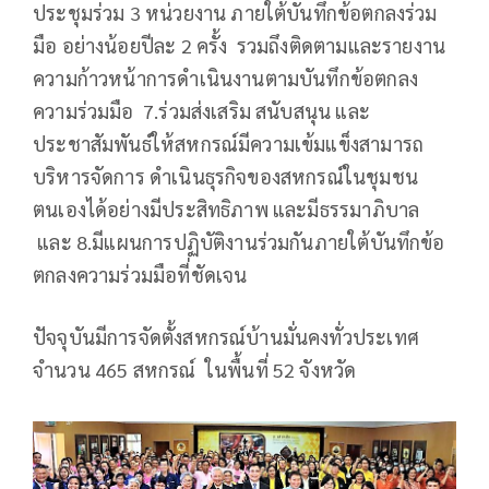
ประชุมร่วม 3 หน่วยงาน ภายใต้บันทึกข้อตกลงร่วม
มือ อย่างน้อยปีละ 2 ครั้ง รวมถึงติดตามและรายงาน
ความก้าวหน้าการดำเนินงานตามบันทึกข้อตกลง
ความร่วมมือ 7.ร่วมส่งเสริม สนับสนุน และ
ประชาสัมพันธ์ให้สหกรณ์มีความเข้มแข็งสามารถ
บริหารจัดการ ดำเนินธุรกิจของสหกรณ์ในชุมชน
ตนเองได้อย่างมีประสิทธิภาพ และมีธรรมาภิบาล
และ 8.มีแผนการปฏิบัติงานร่วมกันภายใต้บันทึกข้อ
ตกลงความร่วมมือที่ชัดเจน
ปัจจุบันมีการจัดตั้งสหกรณ์บ้านมั่นคงทั่วประเทศ
จำนวน 465 สหกรณ์ ในพื้นที่ 52 จังหวัด