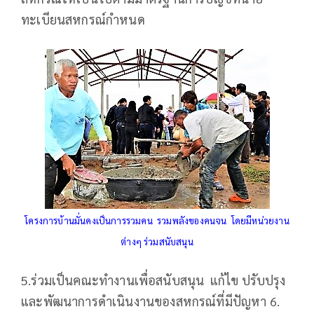
ทะเบียนสหกรณ์กำหนด
โครงการบ้านมั่นคงเป็นการรวมคน รวมพลังของคนจน โดยมีหน่วยงาน
ต่างๆ ร่วมสนับสนุน
5.ร่วมเป็นคณะทำงานเพื่อสนับสนุน แก้ไข ปรับปรุง
และพัฒนาการดำเนินงานของสหกรณ์ที่มีปัญหา 6.