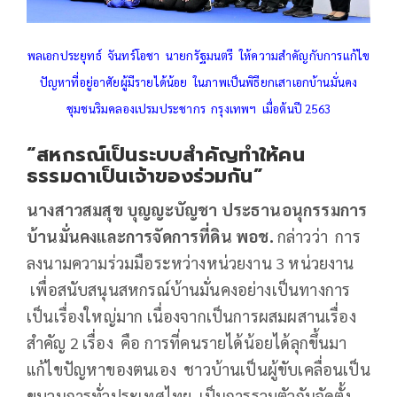
พลเอกประยุทธ์ จันทร์โอชา นายกรัฐมนตรี ให้ความสำคัญกับการแก้ไข
ปัญหาที่อยู่อาศัยผู้มีรายได้น้อย ในภาพเป็นพิธียกเสาเอกบ้านมั่นคง
ชุมชนริมคลองเปรมประชากร กรุงเทพฯ เมื่อต้นปี 2563
“สหกรณ์เป็นระบบสำคัญทำให้คน
ธรรมดาเป็นเจ้าของร่วมกัน”
นางสาวสมสุข บุญญะบัญชา ประธานอนุกรรมการ
บ้านมั่นคงและการจัดการที่ดิน
พอช.
กล่าวว่า การ
ลงนามความร่วมมือระหว่างหน่วยงาน 3 หน่วยงาน
เพื่อสนับสนุนสหกรณ์บ้านมั่นคงอย่างเป็นทางการ
เป็นเรื่องใหญ่มาก เนื่องจากเป็นการผสมผสานเรื่อง
สำคัญ 2 เรื่อง คือ การที่คนรายได้น้อยได้ลุกขึ้นมา
แก้ไขปัญหาของตนเอง ชาวบ้านเป็นผู้ขับเคลื่อนเป็น
ขบวนการทั่วประเทศไทย เป็นการรวมตัวกันจัดตั้ง