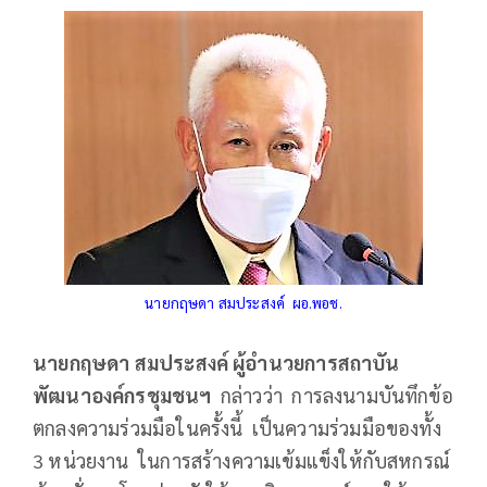
นายกฤษดา สมประสงค์ ผอ.พอช.
นายกฤษดา สมประสงค์
ผู้อำนวยการสถาบัน
พัฒนาองค์กรชุมชนฯ
กล่าวว่า การลงนามบันทึกข้อ
ตกลงความร่วมมือในครั้งนี้ เป็นความร่วมมือของทั้ง
3 หน่วยงาน ในการสร้างความเข้มแข็งให้กับสหกรณ์