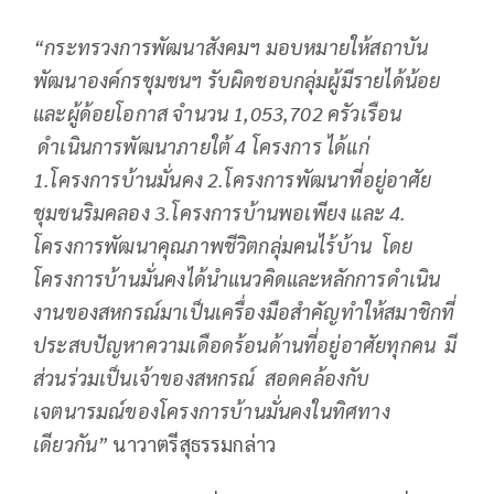
“กระทรวงการพัฒนาสังคมฯ มอบหมายให้สถาบัน
พัฒนาองค์กรชุมชนฯ รับผิดชอบกลุ่มผู้มีรายได้น้อย
และผู้ด้อยโอกาส จำนวน 1,053,702 ครัวเรือน
ดำเนินการพัฒนาภายใต้ 4 โครงการ ได้แก่
1.โครงการบ้านมั่นคง 2.โครงการพัฒนาที่อยู่อาศัย
ชุมชนริมคลอง 3.โครงการบ้านพอเพียง และ 4.
โครงการพัฒนาคุณภาพชีวิตกลุ่มคนไร้บ้าน โดย
โครงการบ้านมั่นคงได้นำแนวคิดและหลักการดำเนิน
งานของสหกรณ์มาเป็นเครื่องมือสำคัญทำให้สมาชิกที่
ประสบปัญหาความเดือดร้อนด้านที่อยู่อาศัยทุกคน มี
ส่วนร่วมเป็นเจ้าของสหกรณ์ สอดคล้องกับ
เจตนารมณ์ของโครงการบ้านมั่นคงในทิศทาง
เดียวกัน”
นาวาตรีสุธรรมกล่าว