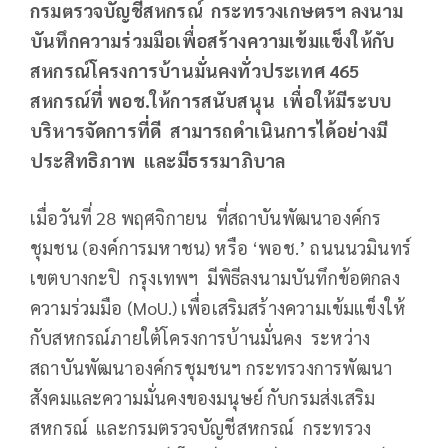
กรมตรวจบัญชีสหกรณ์
กระทรวงเกษตรฯ ลงนาม
บันทึกความร่วมมือเพื่อสร้างความเข้มแข็งให้กับ
สหกรณ์โครงการบ้านมั่นคงทั่วประเทศ 465
สหกรณ์ที่ พอช.ให้การสนับสนุน เพื่อให้มีระบบ
บริหารจัดการที่ดี สามารถดำเนินการได้อย่างมี
ประสิทธิภาพ และมีธรรมาภิบาล
เมื่อวันที่ 28 พฤศจิกายน ที่สถาบันพัฒนาองค์กร
ชุมชน (องค์การมหาชน) หรือ ‘พอช.’ ถนนนวมินทร์
เขตบางกะปิ กรุงเทพฯ มีพิธีลงนามบันทึกข้อตกลง
ความร่วมมือ (MoU.) เพื่อเสริมสร้างความเข้มแข็งให้
กับสหกรณ์ภายใต้โครงการบ้านมั่นคง ระหว่าง
สถาบันพัฒนาองค์กรชุมชนฯ กระทรวงการพัฒนา
สังคมและความมั่นคงของมนุษย์ กับกรมส่งเสริม
สหกรณ์ และกรมตรวจบัญชีสหกรณ์ กระทรวง