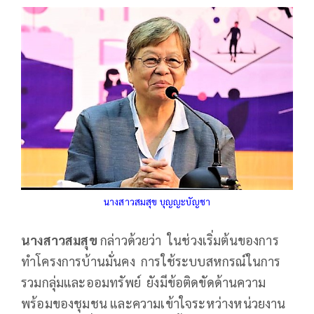
นางสาวสมสุข บุญญะบัญชา
นางสาวสมสุข
กล่าวด้วยว่า ในช่วงเริ่มต้นของการ
ทำโครงการบ้านมั่นคง การใช้ระบบสหกรณ์ในการ
รวมกลุ่มและออมทรัพย์ ยังมีข้อติดขัดด้านความ
พร้อมของชุมชน และความเข้าใจระหว่างหน่วยงาน