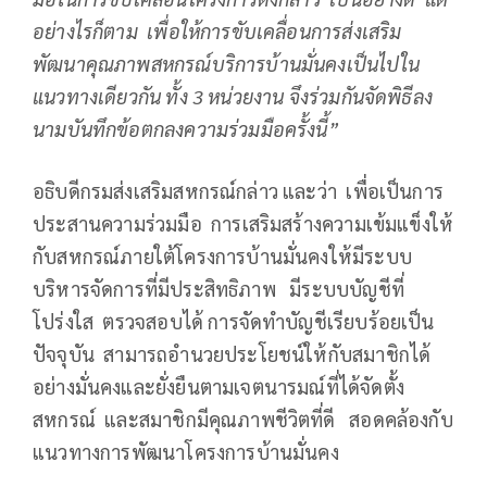
อย่างไรก็ตาม เพื่อให้การขับเคลื่อนการส่งเสริม
พัฒนาคุณภาพสหกรณ์บริการบ้านมั่นคงเป็นไปใน
แนวทางเดียวกัน ทั้ง 3 หน่วยงาน จึงร่วมกันจัดพิธีลง
นามบันทึกข้อตกลงความร่วมมือครั้งนี้”
อธิบดีกรมส่งเสริมสหกรณ์กล่าว และว่า เพื่อเป็นการ
ประสานความร่วมมือ การเสริมสร้างความเข้มแข็งให้
กับสหกรณ์ภายใต้โครงการบ้านมั่นคงให้มีระบบ
บริหารจัดการที่มีประสิทธิภาพ มีระบบบัญชีที่
โปร่งใส ตรวจสอบได้ การจัดทำบัญชีเรียบร้อยเป็น
ปัจจุบัน สามารถอำนวยประโยชน์ให้กับสมาชิกได้
อย่างมั่นคงและยั่งยืนตามเจตนารมณ์ที่ได้จัดตั้ง
สหกรณ์ และสมาชิกมีคุณภาพชีวิตที่ดี สอดคล้องกับ
แนวทางการพัฒนาโครงการบ้านมั่นคง