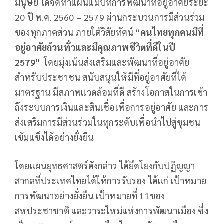
มนุษย์ ได้จัดทำแผนแม่บทการพัฒนาที่อยู่อาศัยระยะ
20 ปี พ.ศ. 2560 – 2579 ผ่านกระบวนการมีส่วนร่วม
ของทุกภาคส่วน ภายใต้วิสัยทัศน์
“คนไทยทุกคนมีที่
อยู่อาศัยถ้วนทั่วและมีคุณภาพชีวิตที่ดีในปี
2579”
โดยมุ่งเน้นส่งเสริมและพัฒนาที่อยู่อาศัย
สำหรับประชาชน สนับสนุนให้มีที่อยู่อาศัยที่ได้
มาตรฐาน มีสภาพแวดล้อมที่ดี สร้างโอกาสในการเข้า
ถึงระบบการเงินและสินเชื่อเพื่อการอยู่อาศัย และการ
ส่งเสริมการมีส่วนร่วมในทุกระดับเพื่อนำไปสู่ชุมชน
เข้มแข็งได้อย่างยั่งยืน
โดยแผนยุทธศาสตร์ดังกล่าว ได้ยึดโยงกับปฏิญญา
สากลที่ประเทศไทยได้ให้การรับรอง ได้แก่ เป้าหมาย
การพัฒนาอย่างยั่งยืน เป้าหมายที่ 11ของ
สหประชาชาติ และวาระใหม่แห่งการพัฒนาเมือง ซึ่ง