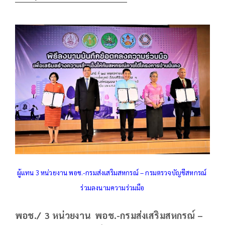
ผู้แทน 3 หน่วยงาน พอช.-กรมส่งเสริมสหกรณ์ – กรมตรวจบัญชีสหกรณ์
ร่วมลงนามความร่วมมือ
พอช./
3 หน่วยงาน พอช.-กรมส่งเสริมสหกรณ์ –