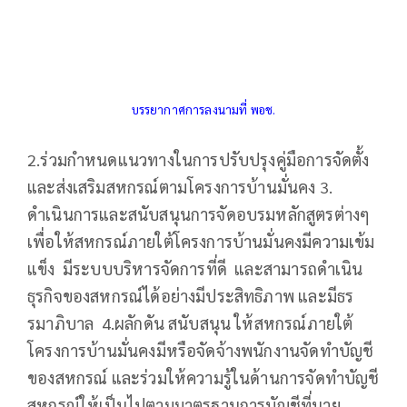
บรรยากาศการลงนามที่ พอช.
2.ร่วมกำหนดแนวทางในการปรับปรุงคู่มือการจัดตั้ง
และส่งเสริมสหกรณ์ตามโครงการบ้านมั่นคง 3.
ดำเนินการและสนับสนุนการจัดอบรมหลักสูตรต่างๆ
เพื่อให้สหกรณ์ภายใต้โครงการบ้านมั่นคงมีความเข้ม
แข็ง มีระบบบริหารจัดการที่ดี และสามารถดำเนิน
ธุรกิจของสหกรณ์ได้อย่างมีประสิทธิภาพ และมีธร
รมาภิบาล 4.ผลักดัน สนับสนุน ให้สหกรณ์ภายใต้
โครงการบ้านมั่นคงมีหรือจัดจ้างพนักงานจัดทำบัญชี
ของสหกรณ์ และร่วมให้ความรู้ในด้านการจัดทำบัญชี
สหกรณ์ให้เป็นไปตามมาตรฐานการบัญชีที่นาย