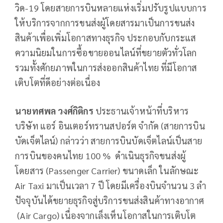
วิด-19 โดยสายการบินหลายแห่งเริ่มปรับรูปแบบการ
ให้บริการจากการขนส่งผู้โดยสารมาเป็นการขนส่ง
สินค้าเพื่อเพิ่มโอกาสทางธุรกิจ ประกอบกับกระแส
ความนิยมในการซื้อขายออนไลน์ที่ขยายตัวทั่วโลก
รวมทั้งศักยภาพในการส่งออกสินค้าไทย ที่มีโอกาส
เติบโตที่ดีอย่างต่อเนื่อง
นายทศพล วงศ์กิติกร
ประธานเจ้าหน้าที่บริหาร
บริษัท แอร์ อินเตอร์ทรานสปอร์ต จำกัด (สายการบิน
บัดเจ็ตไลน์) กล่าวว่า สายการบินบัดเจ็ตไลน์เป็นสาย
การบินของคนไทย 100 % ดำเนินธุรกิจขนส่งผู้
โดยสาร (Passenger Carrier) ขนาดเล็ก ในลักษณะ
Air Taxi มาเป็นเวลา 7 ปี โดยมีเครื่องบินจำนวน 3 ลำ
ปัจจุบันได้ขยายธุรกิจสู่บริการขนส่งสินค้าทางอากาศ
(Air Cargo) เนื่องจากเล็งเห็นโอกาสในการเติบโต