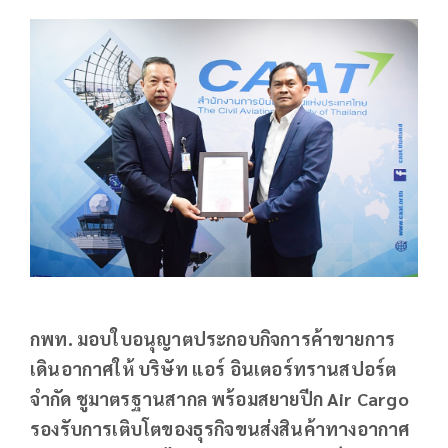
กพท.
มอบใบอนุญาตประกอบกิจการค้าขายการ
เดินอากาศให้
บริษัท แอร์ อินเตอร์ทรานสปอร์ต
จำกัด
ชูมาตรฐานสากล พร้อมสยายปีก
Air Cargo
รองรับการเติบโตของธุรกิจขนส่งสินค้าทางอากาศ