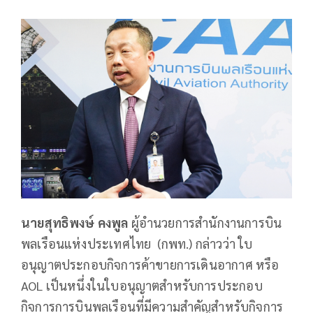
นายสุทธิพงษ์ คงพูล
ผู้อำนวยการสำนักงานการบิน
พลเรือนแห่งประเทศไทย (กพท.) กล่าวว่า ใบ
อนุญาตประกอบกิจการค้าขายการเดินอากาศ หรือ
AOL เป็นหนึ่งในใบอนุญาตสำหรับการประกอบ
กิจการการบินพลเรือนที่มีความสำคัญสำหรับกิจการ