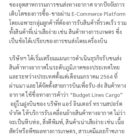
ของอุตสาหกรรมการขนส่งทางอากาศ จากปัจจัยการ
เติบโตของการซื้อ-ขายผ่าน E-Commerce Platform
โดยเฉพาะกลุ่มลูกค้าที่ต้องการรับสินค้าที่รวดเร็ว รวม
ทั้งสินค้าที่เน่าเสียง่าย เช่น สินค้าทางการเกษตร ซึ่ง
เป็นข้อได้เปรียบของการขนส่งโดยเครื่องบิน
บริษัทฯ ได้เริ่มเตรียมแผนการดำเนินธุรกิจรับขนส่ง
สินค้าทางอากาศในระดับภูมิภาคของประเทศไทย
และระหว่างประเทศตั้งแต่เดือนมกราคม 2564 ที่
ผ่านมา และได้จัดตั้งสายการบินเพื่อรับ-ส่ง สินค้าทาง
อากาศ ใช้ชื่อทางการค้าว่า “Budget Lines Cargo”
อยู่ในฝูงบินของ บริษัท แอร์ อินเตอร์ ทรานสปอร์ต
จำกัด ให้บริการรับเคลื่อนย้ายสินค้าทางอากาศ ไม่ว่า
จะเป็นหีบห่อ, สิ่งตีพิมพ์, สินค้าเน่าเสียง่าย เช่น เนื้อ
สัตว์หรือพืชผลทางการเกษตร, สารเคมีและก๊าซภาย