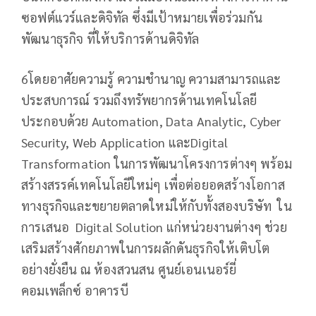
ซอฟต์แวร์และดิจิทัล ซึ่งมีเป้าหมายเพื่อร่วมกัน
พัฒนาธุรกิจ ที่ให้บริการด้านดิจิทัล
6โดยอาศัยความรู้ ความชำนาญ ความสามารถและ
ประสบการณ์ รวมถึงทรัพยากรด้านเทคโนโลยี
ประกอบด้วย Automation, Data Analytic, Cyber
Security, Web Application และDigital
Transformation ในการพัฒนาโครงการต่างๆ พร้อม
สร้างสรรค์เทคโนโลยีใหม่ๆ เพื่อต่อยอดสร้างโอกาส
ทางธุรกิจและขยายตลาดใหม่ให้กับทั้งสองบริษัท ใน
การเสนอ Digital Solution แก่หน่วยงานต่างๆ ช่วย
เสริมสร้างศักยภาพในการผลักดันธุรกิจให้เติบโต
อย่างยั่งยืน ณ ห้องสวนสน ศูนย์เอนเนอร์ยี่
คอมเพล็กซ์ อาคารบี