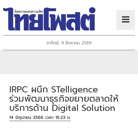
อาทิตย์, 9 สิงหาคม 2569
IRPC ผนึก STelligence
ร่วมพัฒนาธุรกิจขยายตลาดให้
บริการด้าน Digital Solution
14 มิถุนายน 2566 เวลา 15:23 น.