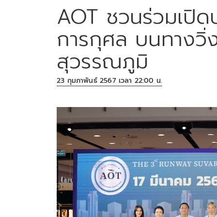
AOT ชวนร่วมเปิดป
การกุศล บนทางวิ่ง
สุวรรณภูมิ
23 กุมภาพันธ์ 2567 เวลา 22:00 น.