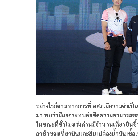
อย่างไรก็ตาม จากการที่ ทสภ.มีความจำเป็นต
มา พบว่ามีผลกระทบต่อขีดความสามารถของ
ในขณะที่ชั่วโมงเร่งด่วนมีจำนวนเที่ยวบินข
ล่าช้าของเที่ยวบินและสิ้นเปลืองน้ำมันเชื้อ