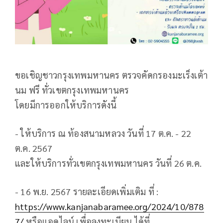
ขอเชิญชาวกรุงเทพมหานคร ตรวจคัดกรองมะเร็งเต้า
นม ฟรี ทั่วเขตกรุงเทพมหานคร
โดยมีการออกให้บริการดังนี้
- ให้บริการ ณ ท้องสนามหลวง วันที่ 17 ต.ค. - 22
ต.ค. 2567
และให้บริการทั่วเขตกรุงเทพมหานคร วันที่ 26 ต.ค.
- 16 พ.ย. 2567 รายละเอียดเพิ่มเติม ที่ :
https://www.kanjanabaramee.org/2024/10/878
7/
หรือแอดไลน์ เพื่อลงทะเบียน ได้ที่