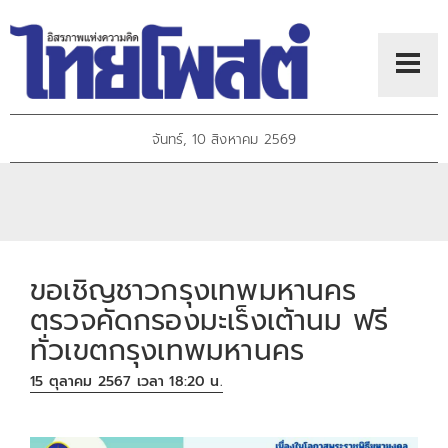
จันทร์, 10 สิงหาคม 2569
ขอเชิญชาวกรุงเทพมหานคร
ตรวจคัดกรองมะเร็งเต้านม ฟรี
ทั่วเขตกรุงเทพมหานคร
15 ตุลาคม 2567 เวลา 18:20 น.