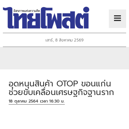
เสาร์, 8 สิงหาคม 2569
อุดหนุนสินค้า OTOP ขอนแก่น
ช่วยขับเคลื่อนเศรษฐกิจฐานราก
18 ตุลาคม 2564 เวลา 16:30 น.