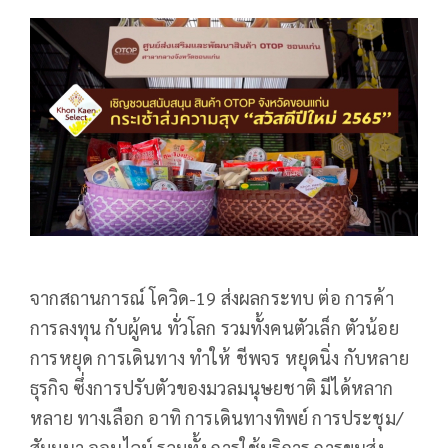
จากสถานการณ์ โควิด
-19 ส่งผลกระทบ ต่อ การค้า
การลงทุน กับผู้คน ทั่วโลก รวมทั้งคนตัวเล็ก ตัวน้อย
การหยุด การเดินทาง ทำให้ ชีพจร หยุดนิ่ง กับหลาย
ธุรกิจ ซึ่งการปรับตัวของมวลมนุษยชาติ มีได้หลาก
หลาย ทางเลือก อาทิ การเดินทางทิพย์ การประชุม/
สัมมนา ออนไลน์ รวมทั้ง การใช้บริการ การขนส่ง