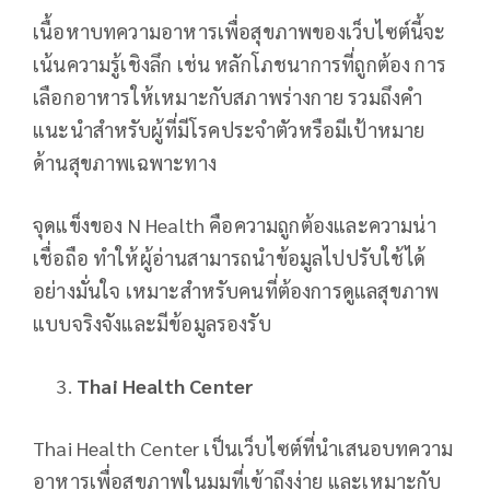
เนื้อหาบทความอาหารเพื่อสุขภาพของเว็บไซต์นี้จะ
เน้นความรู้เชิงลึก เช่น หลักโภชนาการที่ถูกต้อง การ
เลือกอาหารให้เหมาะกับสภาพร่างกาย รวมถึงคำ
แนะนำสำหรับผู้ที่มีโรคประจำตัวหรือมีเป้าหมาย
ด้านสุขภาพเฉพาะทาง
จุดแข็งของ N Health คือความถูกต้องและความน่า
เชื่อถือ ทำให้ผู้อ่านสามารถนำข้อมูลไปปรับใช้ได้
อย่างมั่นใจ เหมาะสำหรับคนที่ต้องการดูแลสุขภาพ
แบบจริงจังและมีข้อมูลรองรับ
Thai Health Center
Thai Health Center เป็นเว็บไซต์ที่นำเสนอบทความ
อาหารเพื่อสุขภาพในมุมที่เข้าถึงง่าย และเหมาะกับ