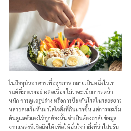
ในปัจจุบันอาหารเพื่อสุขภาพ กลายเป็นหนึ่งในเท
รนด์ที่มาแรงอย่างต่อเนื่อง ไม่ว่าจะเป็นการลดน้ำ
หนัก การดูแลรูปร่าง หรือการป้องกันโรคในระยะยาว
หลายคนเริ่มหันมาใส่ใจสิ่งที่กินมากขึ้น แต่การจะเริ่ม
ต้นดูแลตัวเองให้ถูกต้องนั้น จำเป็นต้องอาศัยข้อมูล
จากแหล่งที่เชื่อถือได้ เพื่อให้มั่นใจว่าสิ่งที่นำไปปรับ