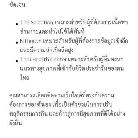
ชัดเจน
The Selection เหมาะสำหรับผู้ที่ต้องการเนื้อหา
อ่านง่ายและนำไปใช้ได้ทันที
N Health เหมาะสำหรับผู้ที่ต้องการข้อมูลเชิงลึก
และมีความน่าเชื่อถือสูง
Thai Health Center เหมาะสำหรับผู้ที่มองหา
แนวทางสุขภาพที่เข้ากับชีวิตประจำวันของคน
ไทย
คุณสามารถเลือกติดตามเว็บไซต์ที่ตรงกับความ
ต้องการของตัวเอง เพื่อเป็นตัวช่วยในการปรับ
พฤติกรรมการกิน และก้าวสู่การมีสุขภาพที่ดีได้อย่าง
ยั่งยืน