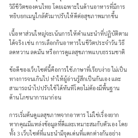
วิถีชีวิตของคนไทย โดยเฉพาะในด้านอาหารที่มีการ
หยิบยกเมนูใกล้ตัวมาปรับให้ดีต่อสุขภาพมากขึ้น
เนื้อหาส่วนใหญ่จะเน้นการให้คำแนะนำที่ปฏิบัติตาม
ได้จริง เช่น การเลือกกินอาหารในชีวิตประจำวัน วิธี
ลดหวาน ลดมัน หรือการดูแลสุขภาพแบบธรรมชาติ
ข้อดีของเว็บไซต์นี้คือการใช้ภาษาที่เรียบง่าย ไม่เป็น
ทางการจนเกินไป ทำให้ผู้อ่านรู้สึกเป็นกันเอง และ
สามารถนำไปปรับใช้ได้ทันทีโดยไม่ต้องมีพื้นฐาน
ด้านโภชนาการมาก่อน
การเริ่มต้นดูแลสุขภาพจากอาหาร ไม่ใช่เรื่องยาก
หากคุณมีแหล่งข้อมูลที่ดีและเหมาะสมกับตัวเอง โดย
ทั้ง 3 เว็บไซต์ที่แนะนำมีจุดเด่นที่แตกต่างกันอย่าง