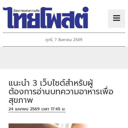
ศุกร์, 7 สิงหาคม 2569
แนะนำ 3 เว็บไซต์สำหรับผู้
ต้องการอ่านบทความอาหารเพื่อ
สุขภาพ
24 เมษายน 2569 เวลา 17:45 น.