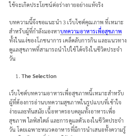
ใช้จะเกิดประโยชน์ต่อร่างกายอย่างแท้จริง
บทความนี้จึงขอแนะนำ 3 เว็บไซต์คุณภาพ ที่เหมาะ
สำหรับผู้ที่กำลังมองหา
บทความอาหารเพื่อสุขภาพ
ทั้งในแง่ของโภชนาการ เคล็ดลับการกิน และแนวทาง
ดูแลสุขภาพที่สามารถนำไปใช้ได้จริงในชีวิตประจำ
วัน
The Selection
เว็บไซต์บทความอาหารเพื่อสุขภาพนี้เหมาะสำหรับ
ผู้ที่ต้องการอ่านบทความสุขภาพในรูปแบบที่เข้าใจ
ง่ายและทันสมัย เนื้อหาครอบคลุมทั้งอาหารเพื่อ
สุขภาพ ไลฟ์สไตล์ และการดูแลตัวเองในชีวิตประจำ
วัน โดยเฉพาะหมวดอาหารที่มีการนำเสนอทั้งความรู้