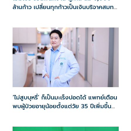
ล้านก้าว เปลี่ยนทุกก้าวเป็นเงินบริจาคสมทบ
ศิริราชมูลนิธิ
‘ไม่สูบบุหรี่’ ก็เป็นมะเร็งปอดได้ แพทย์เตือน
พบผู้ป่วยอายุน้อยตั้งแต่วัย 35 ปีเพิ่มขึ้น
คนไทยกว่า 70% รู้ตัวเมื่อโรคลุกลาม