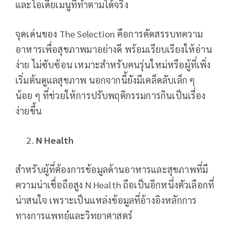
และไอเดียเมนูที่ทำตามได้จริง
จุดเด่นของ The Selection คือการคัดสรรบทความ
อาหารเพื่อสุขภาพมาอย่างดี พร้อมเรียบเรียงให้อ่าน
ง่าย ไม่ซับซ้อน เหมาะสำหรับคนรุ่นใหม่หรือผู้ที่เพิ่ง
เริ่มต้นดูแลสุขภาพ นอกจากนี้ยังมีเคล็ดลับเล็ก ๆ
น้อย ๆ ที่ช่วยให้การปรับพฤติกรรมการกินเป็นเรื่อง
ง่ายขึ้น
N Health
สำหรับผู้ที่ต้องการข้อมูลด้านอาหารและสุขภาพที่มี
ความน่าเชื่อถือสูง N Health ถือเป็นอีกหนึ่งตัวเลือกที่
น่าสนใจ เพราะเป็นแหล่งข้อมูลที่อ้างอิงหลักการ
ทางการแพทย์และวิทยาศาสตร์