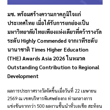
มช. พร้อมสร้างความภาคภูมิใจแก่
ประเทศไทย เมื่อได้รับการยกย่องเป็น
มหาวิทยาลัยไทยเพียงแห่งเดียวที่คว้ารางวัล
ระดับ Highly Commended จากเวทีระดับ
นานาชาติ Times Higher Education
(THE) Awards Asia 2026 ในหมวด
Outstanding Contribution to Regional
Development
ผลการประกาศรางวัลจัดขึ้นเมื่อวันที่ 22 เมษายน
2569 ณ เขตบริหารพิเศษฮ่องกง ท่ามกลางการ
แข่งขันจากกว่า 500 ผลงานชั้นนำทั่วเอเชีย สะท้อน