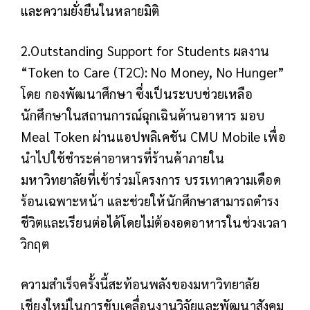
และความยั่งยืนในหลายมิติ
2.Outstanding Support for Students ผลงาน
“Token to Care (T2C): No Money, No Hunger”
โดย กองพัฒนาศึกษา ซึ่งเป็นระบบช่วยเหลือ
นักศึกษาในสถานการณ์ฉุกเฉินด้านอาหาร มอบ
Meal Token ผ่านแอปพลิเคชัน CMU Mobile เพื่อ
นำไปใช้ชำระค่าอาหารที่ร้านค้าภายใน
มหาวิทยาลัยที่เข้าร่วมโครงการ บรรเทาความเดือด
ร้อนเฉพาะหน้า และช่วยให้นักศึกษาสามารถดำรง
ชีวิตและเรียนต่อได้โดยไม่ต้องอดอาหารในช่วงเวลา
วิกฤต
ความสำเร็จครั้งนี้สะท้อนพลังของมหาวิทยาลัย
เชียงใหม่ในการขับเคลื่อนงานวิจัยและพัฒนาสังคม