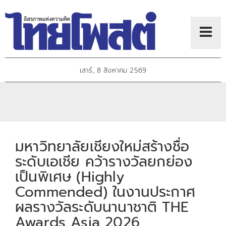
เสาร์, 8 สิงหาคม 2569
มหาวิทยาลัยเชียงใหม่สร้างชื่อ
ระดับเอเชีย คว้ารางวัลยกย่อง
เป็นพิเศษ (Highly
Commended) ในงานประกาศ
ผลรางวัลระดับนานาชาติ THE
Awards Asia 2026