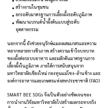
สร้างงานในชุมชน
ยกระดับมาตรฐานการเลี้ยงผึ้งระดับภูมิภาค
พัฒนาแบรนด์น้ำผึ้งต้นแบบสู่ระดับ
อุตสาหกรรม
นอกจากนี้ ยังช่วยอนุรักษ์แมลงผสมเกสรและความ
หลากหลายทางชีวภาพ สร้างความเข้าใจบทบาท
ของผึ้งต่อระบบอาหาร และผลักดันมาตรฐานการ
เลี้ยงผึ้งในภูมิภาค ภายใต้การสนับสนุนจาก
มหาวิทยาลัยเชียงใหม่ กองทุนแม่โขง–ล้านช้าง และ
องค์การอาหารและเกษตรแห่งสหประชาชาติ (FAO)
SMART BEE SDGs จึงเป็นตัวอย่างชัดเจนของ
การนำงานวิจัยมหาวิทยาลัยไปสร้างผลกระทบจริง