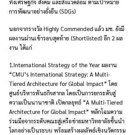
ทั้งเศรษฐกิจ สังคม และสิ่งแวดล้อม ตามเป้าหมาย
การพัฒนาอย่างยั่งยืน (SDGs)
นอกจากรางวัล Highly Commended แล้ว มช. ยังมี
ผลงานผ่านเข้ารอบสุดท้าย (Shortlisted) อีก 2 ผล
งาน ได้แก่
1.International Strategy of the Year ผลงาน
“CMU’s International Strategy: A Multi-
Tiered Architecture for Global Impact” โดย
ศูนย์บริหารพันธกิจสากล โดยเป็นการยกระดับสู่
ความเป็นนานาชาติ เปิดกลยุทธ์ “A Multi-Tiered
Architecture for Global Impact” พลิกโฉมความ
ร่วมมือจากระดับคณะสู่เครือข่ายมหาวิทยาลัยชั้นนำ
โลกอย่างเป็นระบบ พร้อมสร้างผลลัพธ์เชิงนวัตกรรม