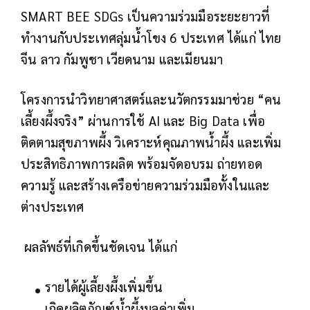
SMART BEE SDGs เป็นความร่วมมือระยะยาวที่
ทำงานกับประเทศลุ่มน้ำโขง 6 ประเทศ ได้แก่ ไทย
จีน ลาว กัมพูชา เวียดนาม และเมียนมา
โครงการนำวิทยาศาสตร์และนวัตกรรมมาช่วย “คน
เลี้ยงผึ้งจริง” ผ่านการใช้ AI และ Big Data เพื่อ
ติดตามสุขภาพผึ้ง วิเคราะห์คุณภาพน้ำผึ้ง และเพิ่ม
ประสิทธิภาพการผลิต พร้อมจัดอบรม ถ่ายทอด
ความรู้ และสร้างเครือข่ายความร่วมมือทั้งในและ
ต่างประเทศ
ผลลัพธ์ที่เกิดขึ้นชัดเจน ได้แก่
รายได้ผู้เลี้ยงผึ้งเพิ่มขึ้น
เกิดผลิตภัณฑ์น้ำผึ้งมูลค่าเพิ่ม