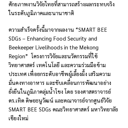
ศักยภาพงานวิจัยไทยที่สามารถสร้างผลกระทบจริง
ในระดับภูมิภาคและนานาชาติ
ความสำเร็จครั้งนี้มาจากผลงาน “SMART BEE
SDGs – Enhancing Food Security and
Beekeeper Livelihoods in the Mekong
Region” โครงการวิจัยและนวัตกรรมที่ใช้
วิทยาศาสตร์ เทคโนโลยี และความร่วมมือข้าม
ประเทศ เพื่อยกระดับอาชีพผู้เลี้ยงผึ้ง เสริมความ
มั่นคงทางอาหาร และขับเคลื่อนการพัฒนาอย่าง
ยั่งยืนในภูมิภาคลุ่มน้ำโขง โดย รองศาสตราจารย์
ดร.เทิด ดิษยธนูวัฒน์ และคณาจารย์จากศูนย์วิจัย
SMART BEE SDGs คณะวิทยาศาสตร์ มหาวิทยาลัย
เชียงใหม่