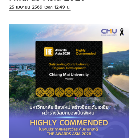
25 เมษายน 2569 เวลา 12:49 น.