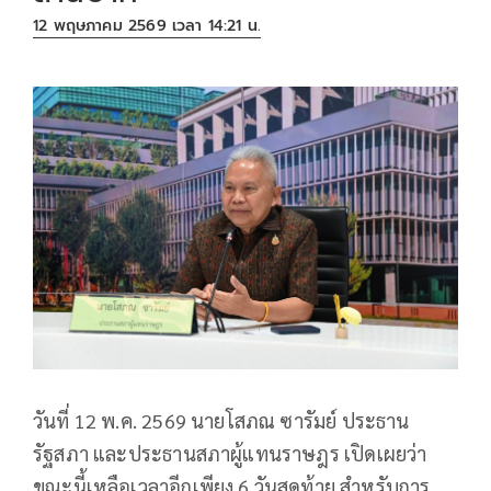
12 พฤษภาคม 2569 เวลา 14:21 น.
วันที่ 12 พ.ค. 2569 นายโสภณ ซารัมย์ ประธาน
รัฐสภา และประธานสภาผู้แทนราษฎร เปิดเผยว่า
ขณะนี้เหลือเวลาอีกเพียง 6 วันสุดท้าย สำหรับการ