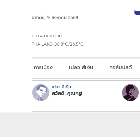
อาทิตย์, 9 สิงหาคม 2569
สภาพอากาศวันนี้
THAILAND 30.8°C/26.5°C
การเมือง
เปลว สีเงิน
คอลัมนิสต์
เปลว สีเงิน
สวัสดี...คุณครู!