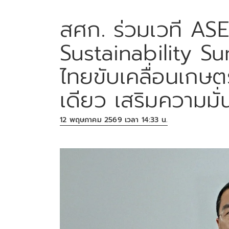
สศก. ร่วมเวที A
Sustainability S
ไทยขับเคลื่อนเกษต
เดียว เสริมความมั
12 พฤษภาคม 2569 เวลา 14:33 น.