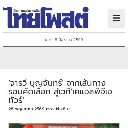
เสาร์, 8 สิงหาคม 2569
'จารวี บุญจันทร์' จากเส้นทาง
รอบคัดเลือก สู่เวที'เคแอลพีจีเอ
ทัวร์'
28 พฤษภาคม 2569 เวลา 14:48 น.