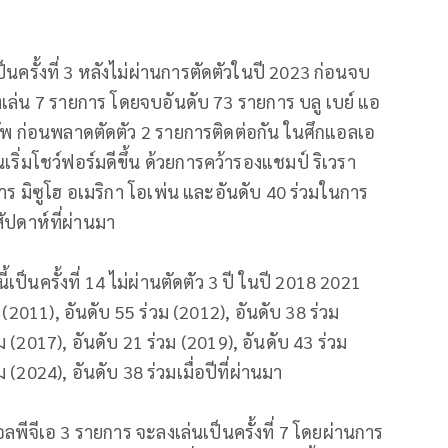
นครั้งที่ 3 หลังไม่ผ่านการตัดตัวในปี 2023 ก่อนจบ
ลงเล่น 7 รายการ โดยจบอันดับ 73 รายการ บลู เบย์ แอ
คัพ ก่อนพลาดตัดตัว 2 รายการติดต่อกัน ในศึกแอลเอ
ริ่มโชว์ฟอร์มดีขึ้น ด้วยการคว้ารองแชมป์ ริเวรา
ร มิซูโฮ อเมริกา โอเพ่น และอันดับ 40 ร่วมในการ
สัปดาห์ที่ผ่านมา
็นครั้งที่ 14 ไม่ผ่านตัดตัว 3 ปี ในปี 2018 2021
2011), อันดับ 55 ร่วม (2012), อันดับ 38 ร่วม
ม (2017), อันดับ 21 ร่วม (2019), อันดับ 43 ร่วม
 (2024), อันดับ 38 ร่วมเมื่อปีที่ผ่านมา
พีจีเอ 3 รายการ จะลงเล่นเป็นครั้งที่ 7 โดยผ่านการ