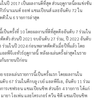
วมในปี 2017 เป็นผลงานดีที่สุด ส่วนฤดูกาลนี้ลงแข่งขัน
รทัวร์นาเมนต์ ออฟ แชมเปียนส์ และอันดับ 72 ใน
ัดตัวใน 6 รายการล่าสุด
ป็นครั้งที่ 10 โดยผลงานที่ดีที่สุดคืออันดับ 7 ร่วมใน
ัดตัว ส่วนปี 2021 จบอันดับ 27 ร่วม, ปี 2022 อันดับ
3 ร่วมในปี 2024 ก่อนพลาดตัดตัวเมื่อปีที่แล้ว โดย
พีจีเอทัวร์ฤดูกาลนี้ หลังลงเล่นครั้งล่าสุดในราย
ือนกันยายนปีก่อน
วไทย จะลงเล่นรายการนี้เป็นครั้งแรก โดยผลงานใน
นดับ 67 ร่วมในศึกบลู เบย์ แอลพีจีเอ, อันดับ 11 ร่วม
การเชฟรอน แชมเปียนชิพ ส่วนอีก 4 รายการ ได้แก่
า มายา โอเพ่น และโครเกอร์ ควีน ซิตี แชมเปียนชิพ