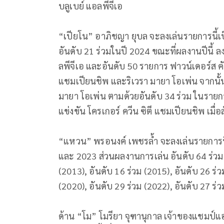
บลูเบย์ แอลพีจีเอ
“เปียโน” อาภิชญา ยุบล จะลงเล่นรายการนี้เป็
อันดับ 21 ร่วมในปี 2024 ขณะที่ผลงานปีนี้ 
ลพีจีเอ และอันดับ 50 รายการ ฟาวน์เดอร์ส 
แชมเปียนชิพ และริเวรา มายา โอเพ่น จากนั้นเ
มายา โอเพ่น ตามด้วยอันดับ 34 ร่วม ในรายกา
แข่งขัน โครเกอร์ ควีน ซิตี แชมเปียนชิพ เมื่อ
“แหวน” พรอนงค์ เพชรล้ำ จะลงเล่นรายการนี้เป
และ 2023 ส่วนผลงานการเล่น อันดับ 64 ร่วม (
(2013), อันดับ 16 ร่วม (2015), อันดับ 26 ร่ว
(2020), อันดับ 29 ร่วม (2022), อันดับ 27 ร่วม
ด้าน “โม” โมรียา จุฑานุกาล เจ้าของแชมป์แอล