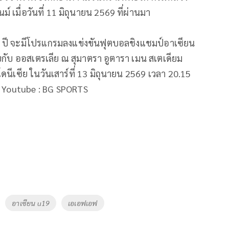
์ เมื่อวันที่ 11 มิถุนายน 2569 ที่ผ่านมา
19 ปี จะมีโปรแกรมลงแข่งขันฟุตบอลชิงแชมป์อาเซียน
พบกับ ออสเตรเลีย ณ สุมาตรา อูตารา เมน สเตเดียม
นีเซีย ในวันเสาร์ที่ 13 มิถุนายน 2569 เวลา 20.15
 Youtube : BG SPORTS
อาเซียน u19
เอเอฟเอฟ