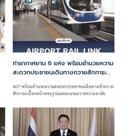
ท่าอากาศยาน 6 แห่ง พร้อมอำนวยความ
สะดวกประชาชนเดินทางถวายสักการะ
และลงนามถวายความอาลัย
AOT พร้อมอำนวยความสะดวกประชาชนเดินทางเข้าถวาย
สักการะเบื้องหน้าพระรูปและลงนามถวายความอาลัย