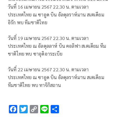
วันที่ 16 เมษายน 2567 22.30 น. ตามเวลา
ประเทศไทย ณ ซาอูด บิน อัลดุลราห์มาน สเตเดียม
อิรัก พบ ทีมชาติไทย
วันที่ 19 เมษายน 2567 22.30 น. ตามเวลา
ประเทศไทย ณ อัลดุลลาห์ บิน คอลิฟา สเตเดียม ทีม
ชาติไทย พบ ซาอุดิอาระเบีย
วันที่ 22 เมษายน 2567 22.30 น. ตามเวลา
ประเทศไทย ณ ซาอูด บิน อัลดุลราห์มาน สเตเดียม
ทีมชาติไทย พบ ทาจิกิสถาน
F
T
C
Li
S