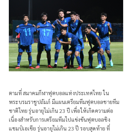
ตามที่ สมาคมกีฬาฟุตบอลแห่งประเทศไทย ใน
พระบรมราชูปถัมภ์ มีแผนเตรียมทีมฟุตบอลชายทีม
ชาติไทย รุ่นอายุไม่เกิน 23 ปี เพื่อให้เกิดความต่อ
เนื่องสำหรับการเตรียมทีมไปแข่งขันฟุตบอลชิง
แชมป์เอเชีย รุ่นอายุไม่เกิน 23 ปี รอบสุดท้าย ที่