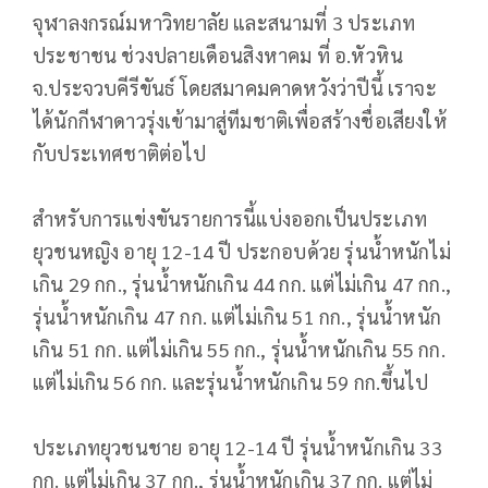
จุฬาลงกรณ์มหาวิทยาลัย และสนามที่ 3 ประเภท
ประชาชน ช่วงปลายเดือนสิงหาคม ที่ อ.หัวหิน
จ.ประจวบคีรีขันธ์ โดยสมาคมคาดหวังว่าปีนี้ เราจะ
ได้นักกีฬาดาวรุ่งเข้ามาสู่ทีมชาติเพื่อสร้างชื่อเสียงให้
กับประเทศชาติต่อไป
สำหรับการแข่งขันรายการนี้แบ่งออกเป็นประเภท
ยุวชนหญิง อายุ 12-14 ปี ประกอบด้วย รุ่นน้ำหนักไม่
เกิน 29 กก., รุ่นน้ำหนักเกิน 44 กก. แต่ไม่เกิน 47 กก.,
รุ่นน้ำหนักเกิน 47 กก. แต่ไม่เกิน 51 กก., รุ่นน้ำหนัก
เกิน 51 กก. แต่ไม่เกิน 55 กก., รุ่นน้ำหนักเกิน 55 กก.
แต่ไม่เกิน 56 กก. และรุ่นน้ำหนักเกิน 59 กก.ขึ้นไป
ประเภทยุวชนชาย อายุ 12-14 ปี รุ่นน้ำหนักเกิน 33
กก. แต่ไม่เกิน 37 กก., รุ่นน้ำหนักเกิน 37 กก. แต่ไม่