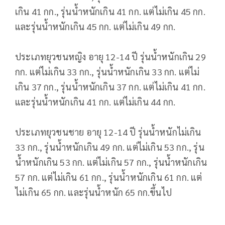
เกิน 41 กก., รุ่นน้ำหนักเกิน 41 กก. แต่ไม่เกิน 45 กก.
และรุ่นน้ำหนักเกิน 45 กก. แต่ไม่เกิน 49 กก.
ประเภทยุวชนหญิง อายุ 12-14 ปี รุ่นน้ำหนักเกิน 29
กก. แต่ไม่เกิน 33 กก., รุ่นน้ำหนักเกิน 33 กก. แต่ไม่
เกิน 37 กก., รุ่นน้ำหนักเกิน 37 กก. แต่ไม่เกิน 41 กก.
และรุ่นน้ำหนักเกิน 41 กก. แต่ไม่เกิน 44 กก.
ประเภทยุวชนชาย อายุ 12-14 ปี รุ่นน้ำหนักไม่เกิน
33 กก., รุ่นน้ำหนักเกิน 49 กก. แต่ไม่เกิน 53 กก., รุ่น
น้ำหนักเกิน 53 กก. แต่ไม่เกิน 57 กก., รุ่นน้ำหนักเกิน
57 กก. แต่ไม่เกิน 61 กก., รุ่นน้ำหนักเกิน 61 กก. แต่
ไม่เกิน 65 กก. และรุ่นน้ำหนัก 65 กก.ขึ้นไป