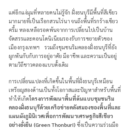
แต่อีกแง่มุมที่หลายคนไม่รู้จัก ฝั่งธนบุรีมีพื้นที่สีเขียว
มากมายที่เป็นเรือกสวนไร่นา จนถึงพื้นที่รกร้างเขียว
ครึ้ม หลงเหลือรอดพ้นจากการเปลี่ยนไปเป็นบ้าน
จัดสรรและคอนโดนิเนียมรองรับการขยายตัวของ
เมืองกรุงเทพฯ รวมถึงชุมชนริมคลองฝั่งธนบุรีที่ยัง
ผูกพันกับกับการอยู่อาศัย มีอาชีพ และความเป็นอยู่
ตามวิถีชาวคลองแบบดั้งเดิม
การเปลี่ยนแปลงที่เกิดขึ้นในพื้นที่ฝั่งธนบุรีเหมือน
เหรียญสองด้านเป็นทั้งโอกาสและปัญหาสำหรับพื้นที่
ทำให้เกิด
โครงการพัฒนาพื้นที่ต้นแบบชุมชนริม
คลองฝั่งธนบุรีด้วยเครือข่ายคลังสมองของพื้นที่และ
แผนผังภูมินิเวศเพื่อการพัฒนาเศรษฐกิจสีเขียว
อย่างยั่งยืน (Green Thonburi)
ซึ่งเป็นความร่วมมือ