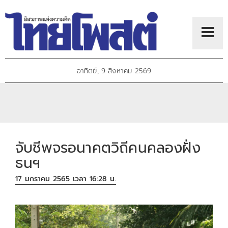
อาทิตย์, 9 สิงหาคม 2569
จับชีพจรอนาคตวิถีคนคลองฝั่ง
ธนฯ
17 มกราคม 2565 เวลา 16:28 น.