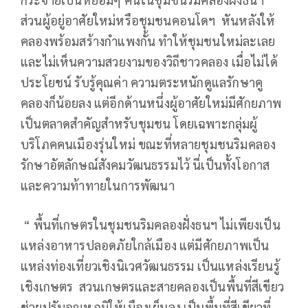
ส่วนผู้อยู่อาศัยใหม่หรือชุมชนคอนโดฯ หันหลังให้
คลองพร้อมสร้างกำแพงกั้น ทำให้ชุมชนใหม่ละเลย
และไม่เห็นความสวยงามของวิถีชาวคลอง เมื่อไม่ได้
ประโยชน์ รับรู้คุณค่า ความตระหนักดูแลรักษาคู
คลองก็น้อยลง แต่อีกด้านหนึ่งผู้อาศัยใหม่มีศักยภาพ
เป็นตลาดสำคัญสำหรับชุมชน โดยเฉพาะกลุ่มผู้
บริโภคคนเมืองรุ่นใหม่ ขณะที่หลายชุมชนริมคลอง
รักษาอัตลักษณ์สังคมวัฒนธรรมไว้ นี่เป็นทั้งโอกาส
และความท้าทายในการพัฒนา
“ พื้นที่เกษตรในชุมชนริมคลองฝั่งธนฯ ไม่เพียงเป็น
แหล่งอาหารปลอดภัยใกล้เมือง แต่มีศักยภาพเป็น
แหล่งท่องเที่ยวเชิงนิเวศวัฒนธรรม เป็นแหล่งเรียนรู้
เชิงเกษตร สวนเกษตรและสายคลองเป็นพื้นที่สีเขียว
ช่วยปรับอุณหภูมิให้เมืองเย็นลง เป็นพื้นที่สีเขียวที่