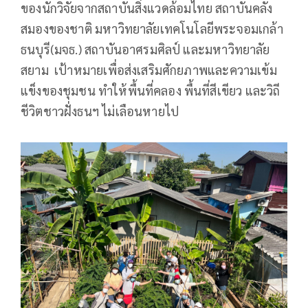
ของนักวิจัยจากสถาบันสิ่งแวดล้อมไทย สถาบันคลัง
สมองของชาติ มหาวิทยาลัยเทคโนโลยีพระจอมเกล้า
ธนบุรี(มจธ.) สถาบันอาศรมศิลป์ และมหาวิทยาลัย
สยาม เป้าหมายเพื่อส่งเสริมศักยภาพและความเข้ม
แข็งของชุมชน ทำให้พื้นที่คลอง พื้นที่สีเขียว และวิถี
ชีวิตชาวฝั่งธนฯ ไม่เลือนหายไป