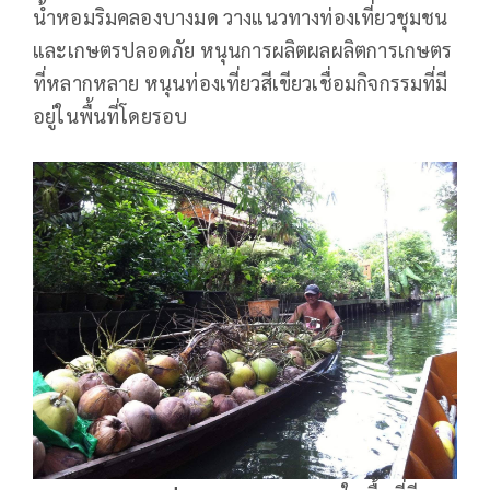
น้ำหอมริมคลองบางมด วางแนวทางท่องเที่ยวชุมชน
และเกษตรปลอดภัย หนุนการผลิตผลผลิตการเกษตร
ที่หลากหลาย หนุนท่องเที่ยวสีเขียวเชื่อมกิจกรรมที่มี
อยู่ในพื้นที่โดยรอบ