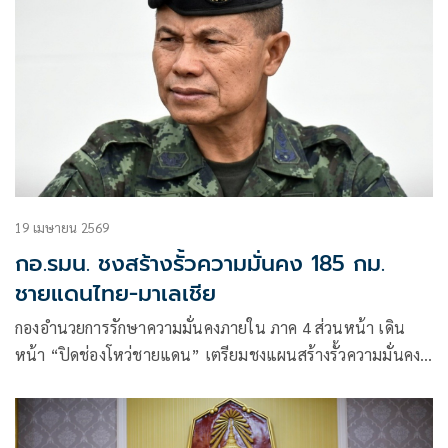
19 เมษายน 2569
กอ.รมน. ชงสร้างรั้วความมั่นคง 185 กม.
ชายแดนไทย-มาเลเชีย
กองอำนวยการรักษาความมั่นคงภายใน ภาค 4 ส่วนหน้า เดิน
หน้า “ปิดช่องโหว่ชายแดน” เตรียมชงแผนสร้างรั้วความมั่นคง
185 กม. สกัดภัยคุกคามทุกรูปแบบ