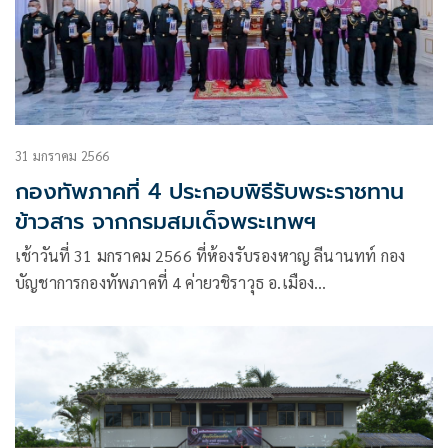
31 มกราคม 2566
กองทัพภาคที่ 4 ประกอบพิธีรับพระราชทาน
ข้าวสาร จากกรมสมเด็จพระเทพฯ
เช้าวันที่ 31 มกราคม 2566 ที่ห้องรับรองหาญ ลีนานทท์ กอง
บัญชาการกองทัพภาคที่ 4 ค่ายวชิราวุธ อ.เมือง
จ.นครศรีธรรมราช กองทัพภาคที่ 4