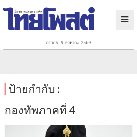
อาทิตย์, 9 สิงหาคม 2569
ป้ายกำกับ :
กองทัพภาคที่ 4