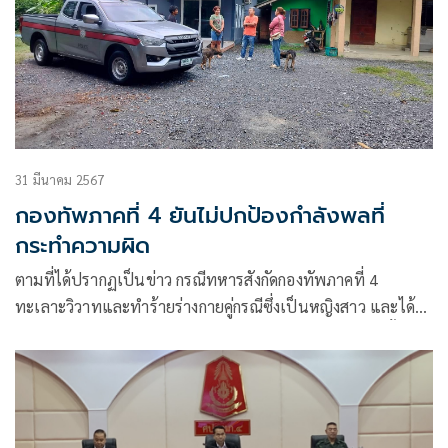
31 มีนาคม 2567
กองทัพภาคที่ 4 ยันไม่ปกป้องกำลังพลที่
กระทำความผิด
ตามที่ได้ปรากฏเป็นข่าว กรณีทหารสังกัดกองทัพภาคที่ 4
ทะเลาะวิวาทและทำร้ายร่างกายคู่กรณีซึ่งเป็นหญิงสาว และได้มี
การเผยแพร่คลิปวิดีโอในสื่อสังคมออนไลน์ และสื่อต่าง ๆ นั้น