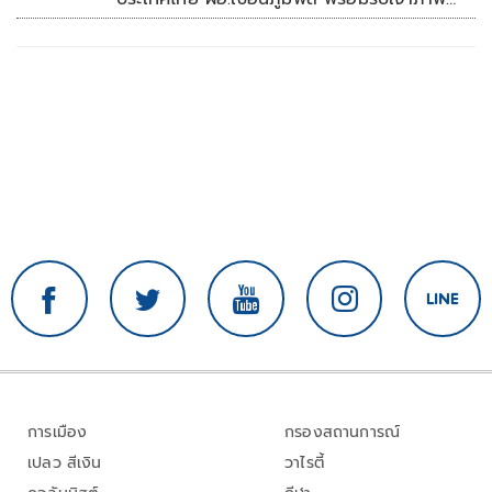
ต่อ ปี 2570
การเมือง
กรองสถานการณ์
เปลว สีเงิน
วาไรตี้