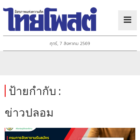
ศุกร์, 7 สิงหาคม 2569
ป้ายกำกับ :
ข่าวปลอม