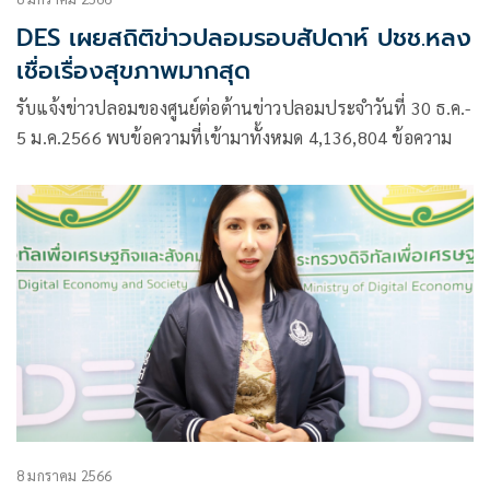
DES เผยสถิติข่าวปลอมรอบสัปดาห์ ปชช.หลง
เชื่อเรื่องสุขภาพมากสุด
รับแจ้งข่าวปลอมของศูนย์ต่อต้านข่าวปลอมประจำวันที่ 30 ธ.ค.-
5 ม.ค.2566 พบข้อความที่เข้ามาทั้งหมด 4,136,804 ข้อความ
8 มกราคม 2566