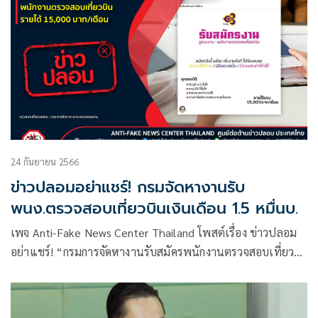
24 กันยายน 2566
ข่าวปลอมอย่าแชร์! กรมจัดหางานรับ
พนง.ตรวจสอบเที่ยวบินเงินเดือน 1.5 หมื่นบ.
เพจ Anti-Fake News Center Thailand โพสต์เรื่อง ข่าวปลอม
อย่าแชร์! “กรมการจัดหางานรับสมัครพนักงานตรวจสอบเที่ยว
บิน