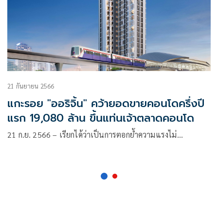
21 กันยายน 2566
แกะรอย "ออริจิ้น" คว้ายอดขายคอนโดครึ่งปี
แรก 19,080 ล้าน ขึ้นแท่นเจ้าตลาดคอนโด
21 ก.ย. 2566 – เรียกได้ว่าเป็นการตอกย้ำความแรงไม่…