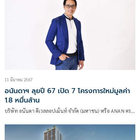
11 มีนาคม 2567
อนันดาฯ ลุยปี 67 เปิด 7 โครงการใหม่มูลค่า
1.8 หมื่นล้าน
บริษัท อนันดา ดีเวลลอปเม้นท์ จำกัด (มหาชน) หรือ ANAN คร…