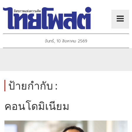
จันทร์, 10 สิงหาคม 2569
ป้ายกำกับ :
คอนโดมิเนียม