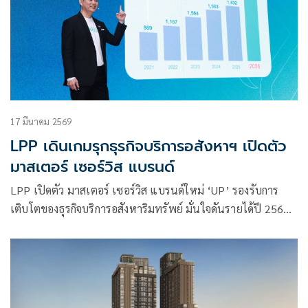
17 มีนาคม 2569
LPP เดินเกมรุกธุรกิจบริการอสังหาฯ เปิดตัว
มาสเตอร์ เซอร์วิส แบรนด์
LPP เปิดตัว มาสเตอร์ เซอร์วิส แบรนด์ใหม่ ‘UP’ รองรับการ
เติบโตของธุรกิจบริการอสังหาริมทรัพย์ มั่นใจดันรายได้ปี 2569
ทะลุ 2,200 ล้าน