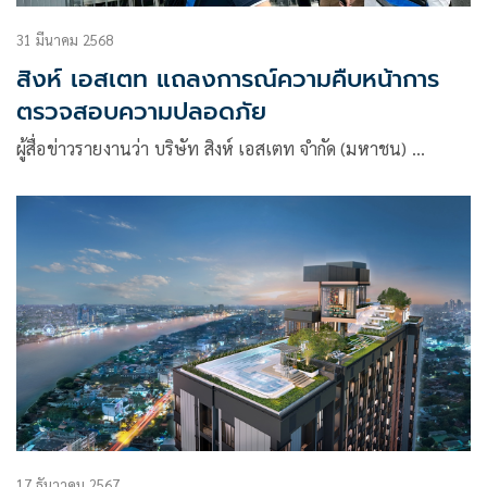
31 มีนาคม 2568
สิงห์ เอสเตท แถลงการณ์ความคืบหน้าการ
ตรวจสอบความปลอดภัย
ผู้สื่อข่าวรายงานว่า บริษัท สิงห์ เอสเตท จำกัด (มหาชน) …
17 ธันวาคม 2567