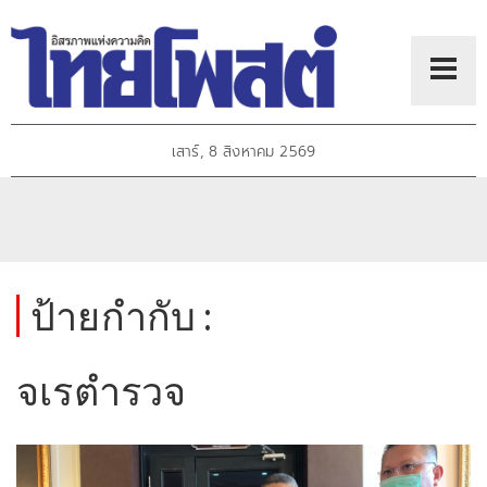
เสาร์, 8 สิงหาคม 2569
ป้ายกำกับ :
จเรตำรวจ