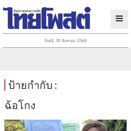
จันทร์, 10 สิงหาคม 2569
ป้ายกำกับ :
ฉ้อโกง