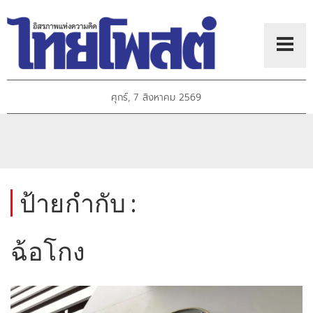
ศุกร์, 7 สิงหาคม 2569
ป้ายกำกับ :
ฉ้อโกง