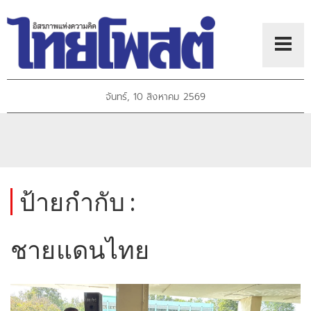
จันทร์, 10 สิงหาคม 2569
ป้ายกำกับ :
ชายแดนไทย