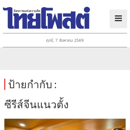
ศุกร์, 7 สิงหาคม 2569
ป้ายกำกับ :
ซีรีส์จีนแนวตั้ง