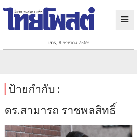
เสาร์, 8 สิงหาคม 2569
ป้ายกำกับ :
ดร.สามารถ ราชพลสิทธิ์