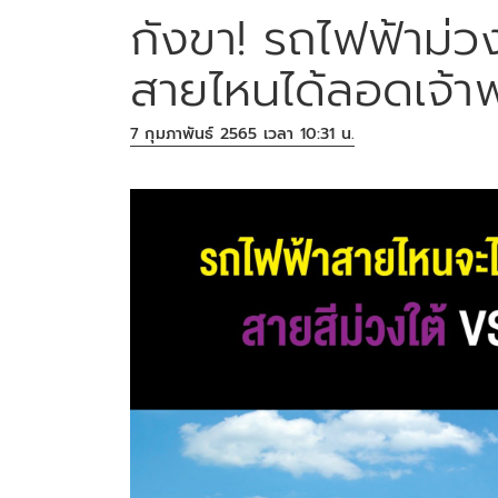
กังขา! รถไฟฟ้าม่ว
สายไหนได้ลอดเจ้า
7 กุมภาพันธ์ 2565 เวลา 10:31 น.