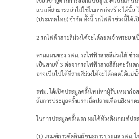
เชี่ยวชาญด้านการออกแบบอุโมงค์เป็นแกนน
แบบที่สามารถนำไปใช้ในการก่อสร้างได้นั้
(ประเทศไทย) จำกัด ทั้งนี้ รถไฟฟ้าช่วงนี้ได้เ
2.รถไฟฟ้าสายสีม่วงใต้จะได้ลอดเจ้าพระยาเป็
ตามแผนของ รฟม. รถไฟฟ้าสายสีม่วงใต้ ช่วง
เป็นสายที่ 3 ต่อจากรถไฟฟ้าสายสีส้มตะวัน
อาจเป็นไปได้ที่สายสีม่วงใต้จะได้ลอดใต้แม่น
รฟม. ได้เปิดประมูลครั้งใหม่หาผู้รับเหมาก่อสร
ล้มการประมูลครั้งแรกเมื่อปลายเดือนสิงหา
ในการประมูลครั้งแรก ผมได้ท้วงติงเกณฑ์ประมู
(1) เกณฑ์การตัดสินผู้ชนะการประมูล รฟม.