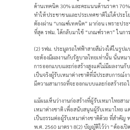
ด้านเทคนิค 30% และคะแนนด้านราคา 70% ซึ่ง
ทำให้ประชาชนและประเทศชาติไม่ได้ประโยชน์
ต้องผ่าน “เกณฑ์เทคนิค” มาก่อน เพราะประ
ที่สุด รฟม. ได้กลับมาใช้ “เกณฑ์ราคา” ในการ
(2) รฟม. ประมูลรถไฟฟ้าสายสีม่วงใต้ในรูป
จะต้องมีผลงานกับรัฐบาลไทยเท่านั้น นั่นหมา
การออกแบบและก่อสร้างสูงแต่ไม่มีผลงานกับ
เป็นจริงผู้รับเหมาต่างชาติที่มีประสบการ
มีความสามารถที่จะออกแบบและก่อสร้างรถไ
แม้ผมเห็นว่างานก่อสร้างที่ผู้รับเหมาไทยสามา
เหมาต่างชาติ เพื่อสนับสนุนผู้รับเหมาไทย แ
เป็นธรรมต่อผู้รับเหมาต่างชาติด้วย ที่สำคัญ
พ.ศ. 2560 มาตรา 8(2) บัญญัติไว้ว่า “ต้องเป