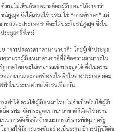
ผมไม่เห็นด้วยเพราะล็อกผู้รับเหมาได้ง่ายกว่า
สูงสุด จึงได้เสนอให้ รฟม. ใช้ “เกณฑ์ราคา” แต่
ชาชนและประเทศชาติจะได้ประโยชน์สูงสุด ซึ่งใน
ประมูลครั้งใหม่
แบบ “การประกวดราคานานาชาติ” โดยผู้เข้าประมูล
ยความว่าผู้รับเหมาต่างชาติที่มีขีดความสามารถใน
รัฐบาลไทย จะไม่สามารถเข้าประมูลได้ ซึ่งในความ
ณ์งานออกแบบและก่อสร้างรถไฟฟ้าในต่างประเทศ ย่อม
ฟฟ้าในประเทศไทยได้เช่นเดียวกัน
รถทำได้ ควรใช้ผู้รับเหมาไทย ไม่จำเป็นต้องใช้ผู้รับ
ต่เมื่อ รฟม. จัดประมูลแบบนานาชาติก็ต้องให้ความ
 พ.ร.บ.การจัดซื้อจัดจ้างและการบริหารพัสดุภาครัฐ
ิดโอกาสให้มีการแข่งขันอย่างเป็นธรรม มีการปฏิบัติต่อ