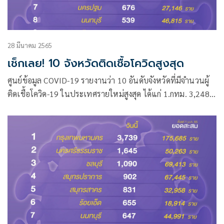
28 มีนาคม 2565
เช็กเลย! 10 จังหวัดติดเชื้อโควิดสูงสุด
ศูนย์ข้อมูล COVID-19 รายงานว่า 10 อันดับจังหวัดที่มีจำนวนผู้
ติดเชื้อโควิด-19 ในประเทศรายใหม่สูงสุด ได้แก่ 1.กทม. 3,248
ราย 2.ชลบุรี 1,390 ราย 3.นครศรีธรรมราช 1,328 ราย 4.สงขลา
973 ราย