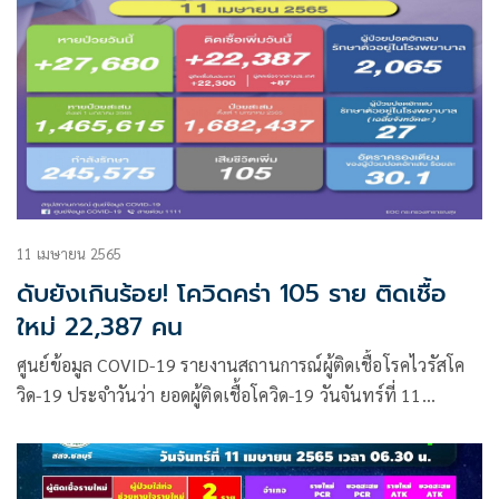
11 เมษายน 2565
ดับยังเกินร้อย! โควิดคร่า 105 ราย ติดเชื้อ
ใหม่ 22,387 คน
ศูนย์ข้อมูล COVID-19 รายงานสถานการณ์ผู้ติดเชื้อโรคไวรัสโค
วิด-19 ประจำวันว่า ยอดผู้ติดเชื้อโควิด-19 วันจันทร์ที่ 11
เมษายน 2565 รวม 22,387 ราย จำแนกเป็น ผู้ป่วยจากใน
ประเทศ 22,300 ราย