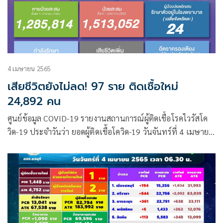
4 เมษายน 2565
เสียชีวิตยังไม่ลด! 97 ราย ติดเชื้อใหม่
24,892 คน
ศูนย์ข้อมูล COVID-19 รายงานสถานการณ์ผู้ติดเชื้อโรคไวรัสโค
วิด-19 ประจำวันว่า ยอดผู้ติดเชื้อโควิด-19 วันจันทร์ที่ 4 เมษายน
2565 รวม 24,892 ราย จำแนกเป็น ผู้ป่วยจากในประเทศ
24,846 ราย