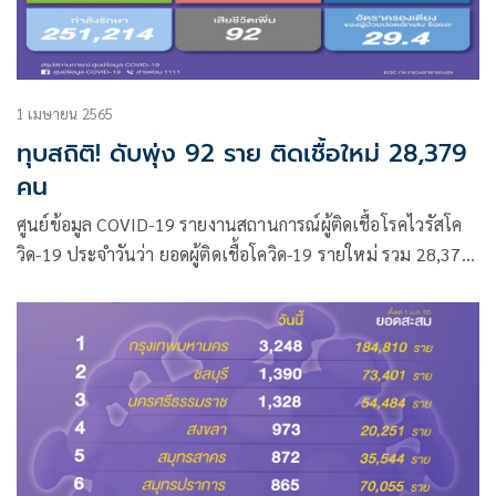
1 เมษายน 2565
ทุบสถิติ! ดับพุ่ง 92 ราย ติดเชื้อใหม่ 28,379
คน
ศูนย์ข้อมูล COVID-19 รายงานสถานการณ์ผู้ติดเชื้อโรคไวรัสโค
วิด-19 ประจำวันว่า ยอดผู้ติดเชื้อโควิด-19 รายใหม่ รวม 28,379
ราย จำแนกเป็น ผู้ป่วยจากในประเทศ 28,317 ราย ผู้ป่วยมาจาก
ต่างประเทศ 62 ราย