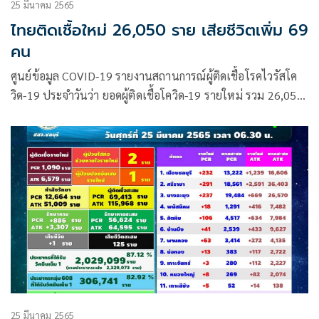
25 มีนาคม 2565
ไทยติดเชื้อใหม่ 26,050 ราย เสียชีวิตเพิ่ม 69
คน
ศูนย์ข้อมูล COVID-19 รายงานสถานการณ์ผู้ติดเชื้อโรคไวรัสโค
วิด-19 ประจำวันว่า ยอดผู้ติดเชื้อโควิด-19 รายใหม่ รวม 26,050
ราย จำแนกเป็น ผู้ป่วยจากในประเทศ 26,014 ราย ผู้ป่วยมาจาก
ต่างประเทศ 36 ราย
25 มีนาคม 2565