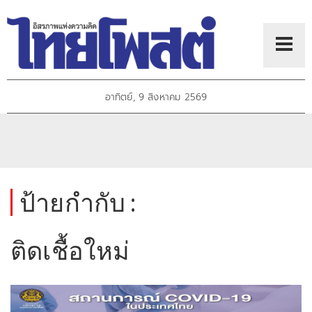
อาทิตย์, 9 สิงหาคม 2569
ป้ายกำกับ :
ติดเชื้อใหม่