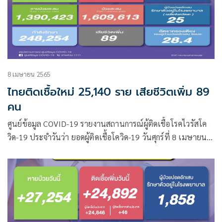
8 เมษายน 2565
ไทยติดเชื้อใหม่ 25,140 ราย เสียชีวิตเพิ่ม 89
คน
ศูนย์ข้อมูล COVID-19 รายงานสถานการณ์ผู้ติดเชื้อโรคไวรัสโค
วิด-19 ประจำวันว่า ยอดผู้ติดเชื้อโควิด-19 วันศุกร์ที่ 8 เมษายน
2565 รวม 25,140 ราย จำแนกเป็น ผู้ป่วยจากในประเทศ
25,040 ราย ผู้ป่วยมาจากต่างประเทศ 100 ราย