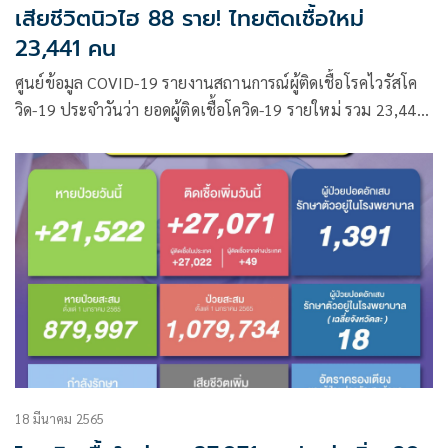
เสียชีวิตนิวไฮ 88 ราย! ไทยติดเชื้อใหม่
23,441 คน
ศูนย์ข้อมูล COVID-19 รายงานสถานการณ์ผู้ติดเชื้อโรคไวรัสโค
วิด-19 ประจำวันว่า ยอดผู้ติดเชื้อโควิด-19 รายใหม่ รวม 23,441
ราย จำแนกเป็น ผู้ป่วยจากในประเทศ 23,403 ราย ผู้ป่วยมาจาก
ต่างประเทศ 38 ราย
18 มีนาคม 2565