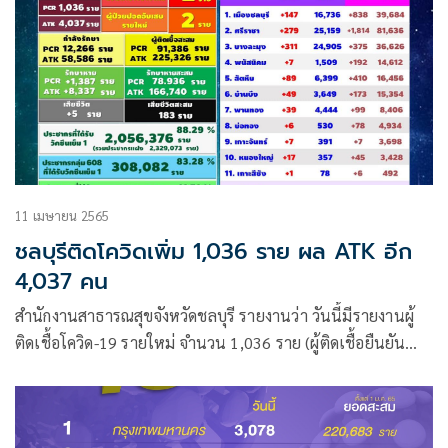
11 เมษายน 2565
ชลบุรีติดโควิดเพิ่ม 1,036 ราย ผล ATK อีก
4,037 คน
สำนักงานสาธารณสุขจังหวัดชลบุรี รายงานว่า วันนี้มีรายงานผู้
ติดเชื้อโควิด-19 รายใหม่ จำนวน 1,036 ราย (ผู้ติดเชื้อยืนยัน
RT-PCR)