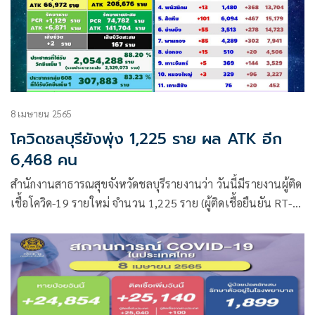
8 เมษายน 2565
โควิดชลบุรียังพุ่ง 1,225 ราย ผล ATK อีก
6,468 คน
สำนักงานสาธารณสุขจังหวัดชลบุรีรายงานว่า วันนี้มีรายงานผู้ติด
เชื้อโควิด-19 รายใหม่ จำนวน 1,225 ราย (ผู้ติดเชื้อยืนยัน RT-
PCR)