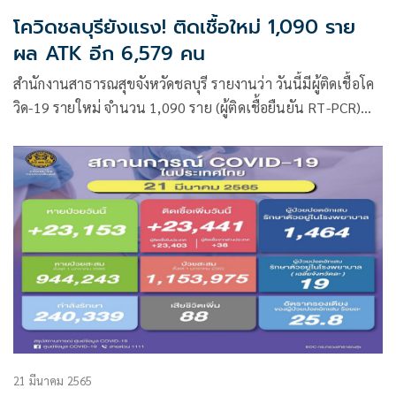
โควิดชลบุรียังแรง! ติดเชื้อใหม่ 1,090 ราย
ผล ATK อีก 6,579 คน
สำนักงานสาธารณสุขจังหวัดชลบุรี รายงานว่า วันนี้มีผู้ติดเชื้อโค
วิด-19 รายใหม่ จำนวน 1,090 ราย (ผู้ติดเชื้อยืนยัน RT-PCR)
1.คนที่พักอาศัยในจังหวัดระยอง เข้ามารักษาในจังหวัดชลบุรี 53
ราย
21 มีนาคม 2565