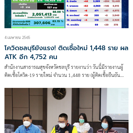
4 เมษายน 2565
โควิดชลบุรียังแรง! ติดเชื้อใหม่ 1,448 ราย ผล
ATK อีก 4,752 คน
สำนักงานสาธารณสุขจังหวัดชลบุรี รายงานว่า วันนี้มีรายงานผู้
ติดเชื้อโควิด-19 รายใหม่ จำนวน 1,448 ราย (ผู้ติดเชื้อยืนยัน
RT-PCR)