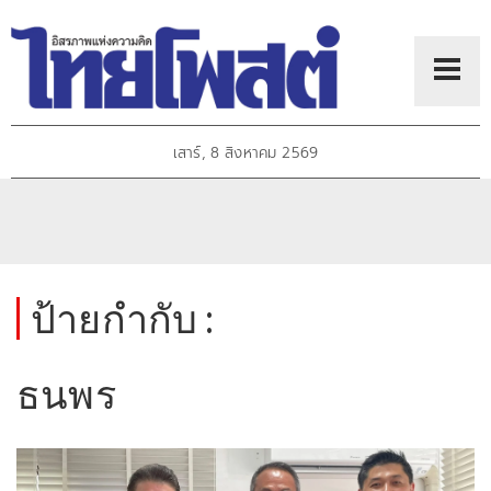
เสาร์, 8 สิงหาคม 2569
ป้ายกำกับ :
ธนพร