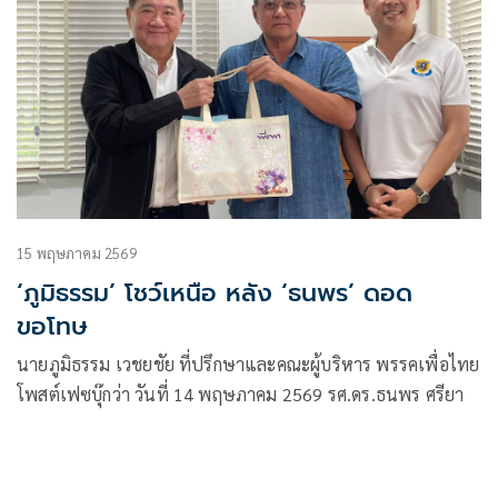
15 พฤษภาคม 2569
‘ภูมิธรรม’ โชว์เหนือ หลัง ‘ธนพร’ ดอด
ขอโทษ
นายภูมิธรรม เวชยชัย ที่ปรึกษาและคณะผู้บริหาร พรรคเพื่อไทย
โพสต์เฟซบุ๊กว่า วันที่ 14 พฤษภาคม 2569 รศ.ดร.ธนพร ศรียา