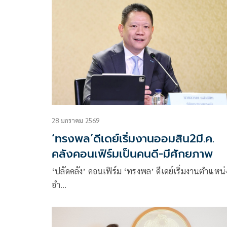
28 มกราคม 2569
‘ทรงพล’ดีเดย์เริ่มงานออมสิน2มี.ค.
คลังคอนเฟิร์มเป็นคนดี-มีศักยภาพ
‘ปลัดคลัง’ คอนเฟิร์ม ‘ทรงพล’ ดีเดย์เริ่มงานตำแหน่งผ
อำ…