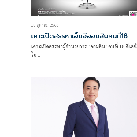
10 ตุลาคม 2568
เคาะเปิดสรรหาเอ็มอีออมสินคนที่18
เคาะเปิดสรรหาผู้อำนวยการ ‘ออมสิน’ คนที่ 18 ดีเดย์ย
ใบ…