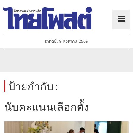
อาทิตย์, 9 สิงหาคม 2569
ป้ายกำกับ :
นับคะแนนเลือกตั้ง