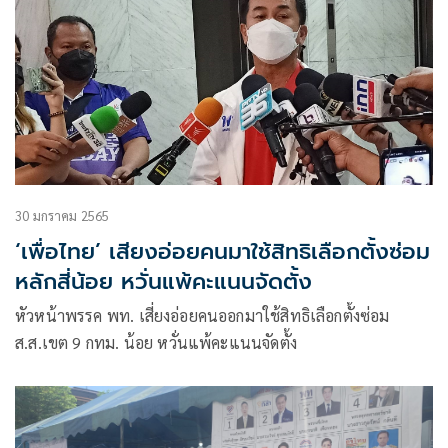
30 มกราคม 2565
‘เพื่อไทย’ เสียงอ่อยคนมาใช้สิทธิเลือกตั้งซ่อม
หลักสี่น้อย หวั่นแพ้คะแนนจัดตั้ง
หัวหน้าพรรค พท. เสี่ยงอ่อยคนออกมาใช้สิทธิเลือกตั้งซ่อม
ส.ส.เขต 9 กทม. น้อย หวั่นแพ้คะแนนจัดตั้ง