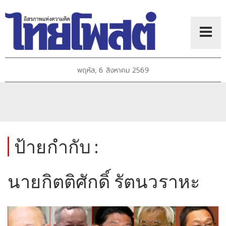
พฤหัส, 6 สิงหาคม 2569
ป้ายกำกับ :
นายกิตติศักดิ์ รัตนวราหะ