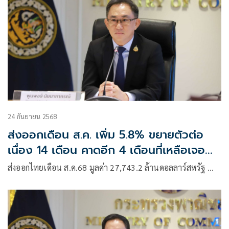
24 กันยายน 2568
ส่งออกเดือน ส.ค. เพิ่ม 5.8% ขยายตัวต่อ
เนื่อง 14 เดือน คาดอีก 4 เดือนที่เหลือเจอ
ของจริง! มีแววขยายตัวติดลบ
ส่งออกไทยเดือน ส.ค.68 มูลค่า 27,743.2 ล้านดอลลาร์สหรัฐ …