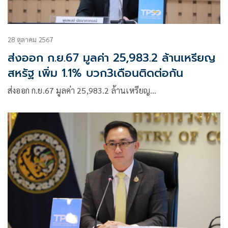
28 ตุลาคม 2567
ส่งออก ก.ย.67 มูลค่า 25,983.2 ล้านเหรียญ
สหรัฐ เพิ่ม 1.1% บวก3เดือนติดต่อกัน
ส่งออก ก.ย.67 มูลค่า 25,983.2 ล้านเหรียญ…