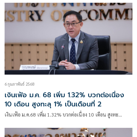
6 กุมภาพันธ์ 2568
เงินเฟ้อ ม.ค. 68 เพิ่ม 1.32% บวกต่อเนื่อง
10 เดือน สูงทะลุ 1% เป็นเดือนที่ 2
เงินเฟ้อ ม.ค.68 เพิ่ม 1.32% บวกต่อเนื่อง 10 เดือน สูงทะ…