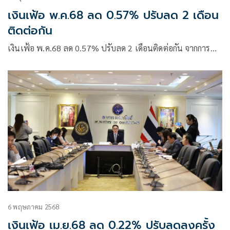
เงินเฟ้อ พ.ค.68 ลด 0.57% ปรับลด 2 เดือน
ติดต่อกัน
เงินเฟ้อ พ.ค.68 ลด 0.57% ปรับลด 2 เดือนติดต่อกัน จากการ…
6 พฤษภาคม 2568
เงินเฟ้อ เม.ย.68 ลด 0.22% ปรับลดลงครั้ง