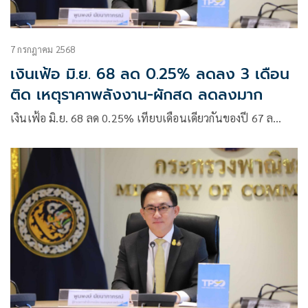
7 กรกฎาคม 2568
เงินเฟ้อ มิ.ย. 68 ลด 0.25% ลดลง 3 เดือน
ติด เหตุราคาพลังงาน-ผักสด ลดลงมาก
เงินเฟ้อ มิ.ย. 68 ลด 0.25% เทียบเดือนเดียวกันของปี 67 ล…