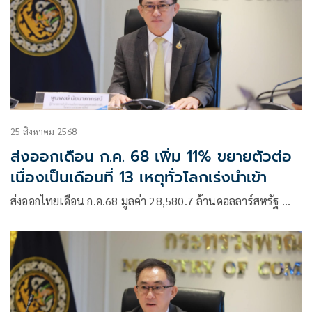
25 สิงหาคม 2568
ส่งออกเดือน ก.ค. 68 เพิ่ม 11% ขยายตัวต่อ
เนื่องเป็นเดือนที่ 13 เหตุทั่วโลกเร่งนำเข้า
ส่งออกไทยเดือน ก.ค.68 มูลค่า 28,580.7 ล้านดอลลาร์สหรัฐ …