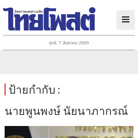
ศุกร์, 7 สิงหาคม 2569
ป้ายกำกับ :
นายพูนพงษ์ นัยนาภากรณ์