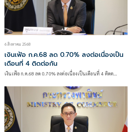
6 สิงหาคม 2568
เงินเฟ้อ ก.ค.68 ลด 0.70% ลงต่อเนื่องเป็น
เดือนที่ 4 ติดต่อกัน
เงินเฟ้อ ก.ค.68 ลด 0.70% ลงต่อเนื่องเป็นเดือนที่ 4 ติดต…