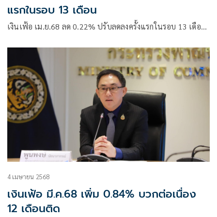
แรกในรอบ 13 เดือน
เงินเฟ้อ เม.ย.68 ลด 0.22% ปรับลดลงครั้งแรกในรอบ 13 เดือ…
4 เมษายน 2568
เงินเฟ้อ มี.ค.68 เพิ่ม 0.84% บวกต่อเนื่อง
12 เดือนติด